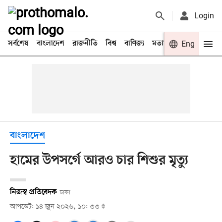
Login
সর্বশেষ
বাংলাদেশ
রাজনীতি
বিশ্ব
বাণিজ্য
মতামত
খেলা
Eng
বিনো
বাংলাদেশ
হামের উপসর্গে আরও চার শিশুর মৃত্যু
নিজস্ব প্রতিবেদক
ঢাকা
আপডেট: ১৪ জুন ২০২৬, ১০: ৩৩