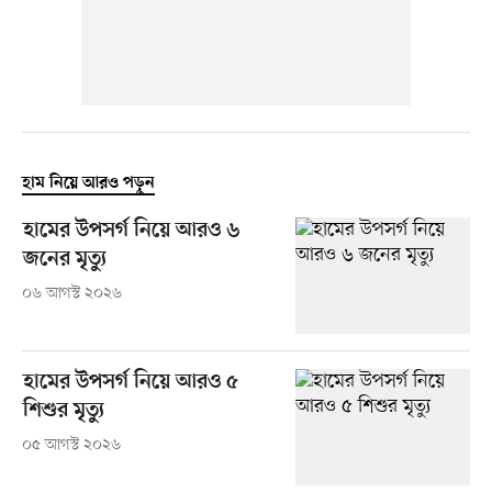
হাম নিয়ে আরও পড়ুন
হামের উপসর্গ নিয়ে আরও ৬
জনের মৃত্যু
০৬ আগস্ট ২০২৬
হামের উপসর্গ নিয়ে আরও ৫
শিশুর মৃত্যু
০৫ আগস্ট ২০২৬