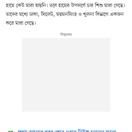
হামে কেউ মারা যায়নি। তবে হামের উপসর্গে চার শিশু মারা গেছে।
তাদের মধ্যে ঢাকা, সিলেট, ময়মনসিংহ ও খুলনা বিভাগে একজন
করে মারা গেছে।