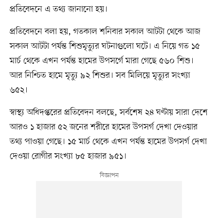
প্রতিবেদনে এ তথ্য জানানো হয়।
প্রতিবেদনে বলা হয়, গতকাল শনিবার সকাল আটটা থেকে আজ
সকাল আটটা পর্যন্ত শিশুমৃত্যুর ঘটনাগুলো ঘটে। এ নিয়ে গত ১৫
মার্চ থেকে এখন পর্যন্ত হামের উপসর্গে মারা গেছে ৫৬০ শিশু।
আর নিশ্চিত হামে মৃত্যু ৯২ শিশুর। সব মিলিয়ে মৃত্যুর সংখ্যা
৬৫২।
স্বাস্থ্য অধিদপ্তরের প্রতিবেদন বলছে, সর্বশেষ ২৪ ঘণ্টায় সারা দেশে
আরও ১ হাজার ৫২ জনের শরীরে হামের উপসর্গ দেখা দেওয়ার
তথ্য পাওয়া গেছে। ১৫ মার্চ থেকে এখন পর্যন্ত হামের উপসর্গ দেখা
দেওয়া রোগীর সংখ্যা ৮৫ হাজার ৯৫১।