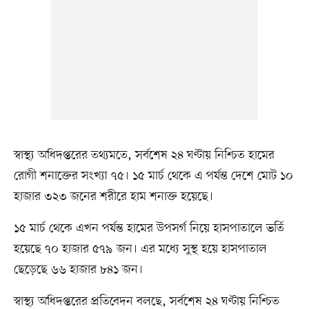
স্বাস্থ্য অধিদপ্তরের তথ্যমতে, সর্বশেষ ২৪ ঘণ্টায় নিশ্চিত হামের
রোগী শনাক্তের সংখ্যা ৭৫। ১৫ মার্চ থেকে এ পর্যন্ত দেশে মোট ১০
হাজার ৩২৩ জনের শরীরে হাম শনাক্ত হয়েছে।
১৫ মার্চ থেকে এখন পর্যন্ত হামের উপসর্গ নিয়ে হাসপাতালে ভর্তি
হয়েছে ৭০ হাজার ৫৭৯ জন। এর মধ্যে সুস্থ হয়ে হাসপাতাল
ছেড়েছে ৬৬ হাজার ৮৪১ জন।
স্বাস্থ্য অধিদপ্তরের প্রতিবেদন বলছে, সর্বশেষ ২৪ ঘণ্টায় নিশ্চিত