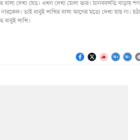
খির বাসা দেখা যেত। এখন দেখা মেলা ভার। মানববসতি বাড়ায় শণ
 নারকেল। তাই বাবুই পাখির বাসা আগের মতো দেখা যায় না। হঠ
ে বাবুই পাখি।