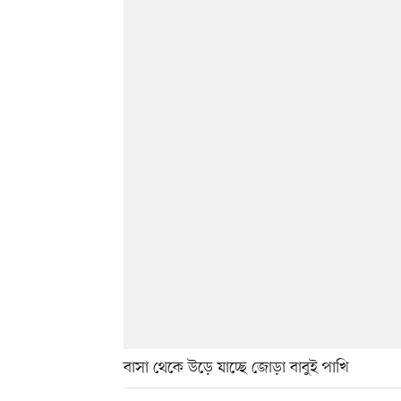
বাসা থেকে উড়ে যাচ্ছে জোড়া বাবুই পাখি