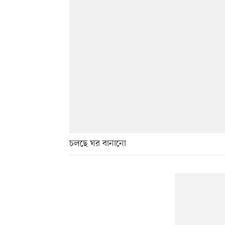
চলছে ঘর বানানো