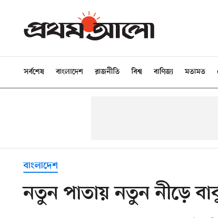
সর্বশেষ
বাংলাদেশ
রাজনীতি
বিশ্ব
বাণিজ্য
মতামত
বাংলাদেশ
নতুন পাতায় নতুন নীড়ে বাব