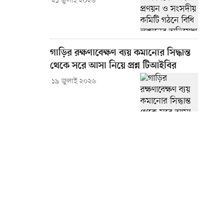
২১ জুলাই ২০২৬
গাড়ির রক্ষণাবেক্ষণ ব্যয় কমানোর সিদ্ধান্ত
থেকে সরে আসা নিয়ে প্রশ্ন টিআইবির
১৯ জুলাই ২০২৬