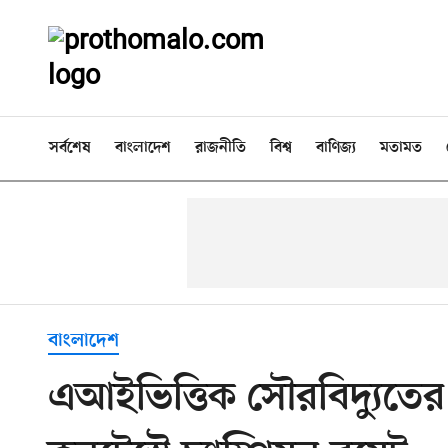
সর্বশেষ
বাংলাদেশ
রাজনীতি
বিশ্ব
বাণিজ্য
মতামত
বাংলাদেশ
এআইভিত্তিক সৌরবিদ্যুতে