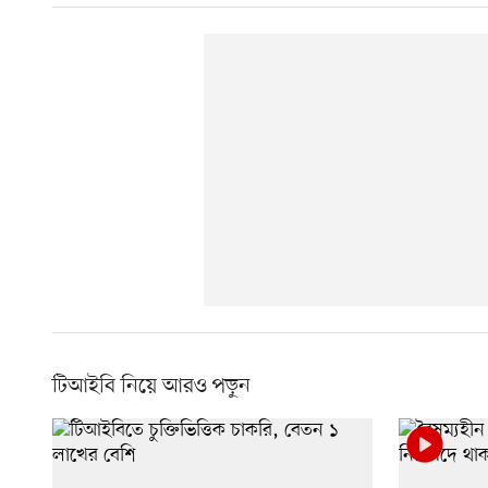
টিআইবি নিয়ে আরও পড়ুন