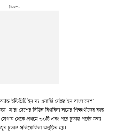
্যান্ড ইন্টিগ্রিটি ইন দ্য এনার্জি সেক্টর ইন বাংলাদেশ’
য়। সারা দেশের বিভিন্ন বিশ্ববিদ্যালয়ের শিক্ষার্থীদের কাছ
খান থেকে প্রথমে ৩০টি এবং পরে চূড়ান্ত পর্বের জন্য
 চূড়ান্ত প্রতিযোগিতা অনুষ্ঠিত হয়।