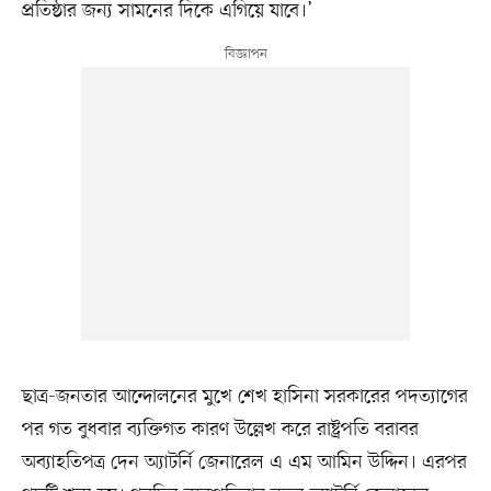
প্রতিষ্ঠার জন্য সামনের দিকে এগিয়ে যাবে।’
ছাত্র-জনতার আন্দোলনের মুখে শেখ হাসিনা সরকারের পদত্যাগের
পর গত বুধবার ব্যক্তিগত কারণ উল্লেখ করে রাষ্ট্রপতি বরাবর
অব্যাহতিপত্র দেন অ্যাটর্নি জেনারেল এ এম আমিন উদ্দিন। এরপর