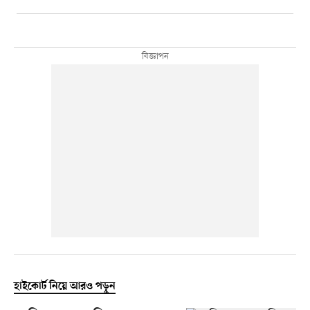
হাইকোর্ট নিয়ে আরও পড়ুন