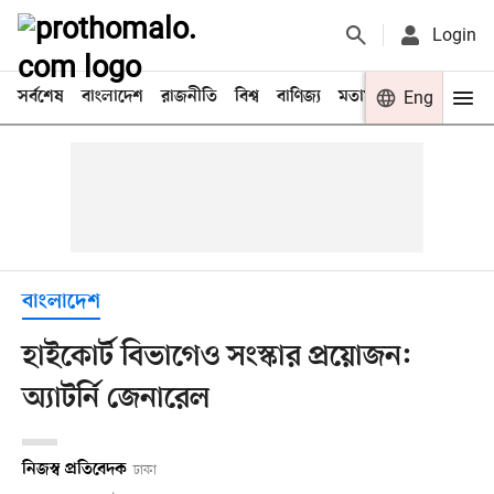
Login
সর্বশেষ
বাংলাদেশ
রাজনীতি
বিশ্ব
বাণিজ্য
মতামত
খেলা
Eng
বিনো
বাংলাদেশ
হাইকোর্ট বিভাগেও সংস্কার প্রয়োজন:
অ্যাটর্নি জেনারেল
নিজস্ব প্রতিবেদক
ঢাকা