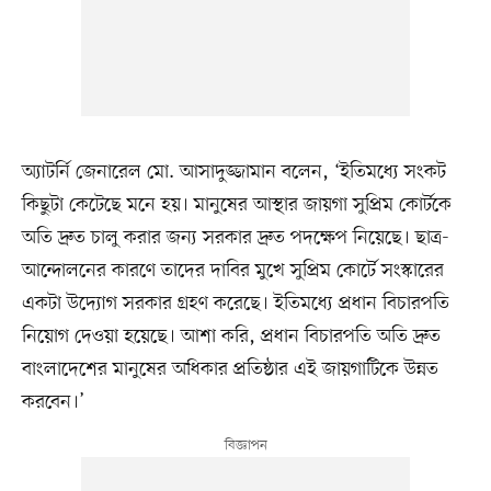
অ্যাটর্নি জেনারেল মো. আসাদুজ্জামান বলেন, ‘ইতিমধ্যে সংকট
কিছুটা কেটেছে মনে হয়। মানুষের আস্থার জায়গা সুপ্রিম কোর্টকে
অতি দ্রুত চালু করার জন্য সরকার দ্রুত পদক্ষেপ নিয়েছে। ছাত্র-
আন্দোলনের কারণে তাদের দাবির মুখে সুপ্রিম কোর্টে সংস্কারের
একটা উদ্যোগ সরকার গ্রহণ করেছে। ইতিমধ্যে প্রধান বিচারপতি
নিয়োগ দেওয়া হয়েছে। আশা করি, প্রধান বিচারপতি অতি দ্রুত
বাংলাদেশের মানুষের অধিকার প্রতিষ্ঠার এই জায়গাটিকে উন্নত
করবেন।’