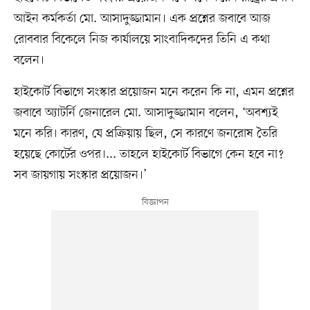
আইন কর্মকর্তা মো. আসাদুজ্জামান। এক প্রশ্নের জবাবে আজ
রোববার বিকেলে নিজ কার্যালয়ে সাংবাদিকদের তিনি এ কথা
বলেন।
হাইকোর্ট বিভাগে সংস্কার প্রয়োজন মনে করেন কি না, এমন প্রশ্নের
জবাবে অ্যাটর্নি জেনারেল মো. আসাদুজ্জামান বলেন, ‘অবশ্যই
মনে করি। কারণ, যে প্রক্রিয়ায় ছিল, সে কারণে জনরোষ তৈরি
হয়েছে কোর্টের ওপর।... তাহলে হাইকোর্ট বিভাগে কেন হবে না?
সব জায়গায় সংস্কার প্রয়োজন।’