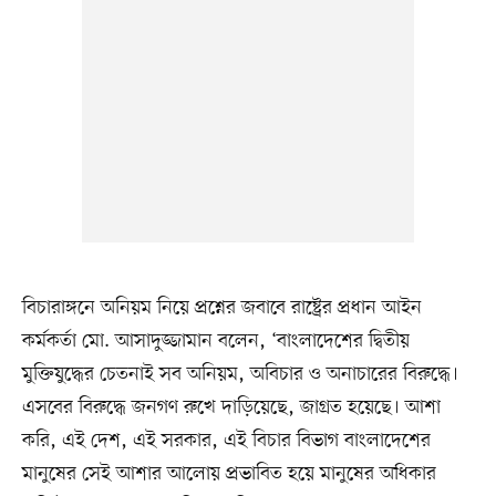
বিচারাঙ্গনে অনিয়ম নিয়ে প্রশ্নের জবাবে রাষ্ট্রের প্রধান আইন
কর্মকর্তা মো. আসাদুজ্জামান বলেন, ‘বাংলাদেশের দ্বিতীয়
মুক্তিযুদ্ধের চেতনাই সব অনিয়ম, অবিচার ও অনাচারের বিরুদ্ধে।
এসবের বিরুদ্ধে জনগণ রুখে দাড়িয়েছে, জাগ্রত হয়েছে। আশা
করি, এই দেশ, এই সরকার, এই বিচার বিভাগ বাংলাদেশের
মানুষের সেই আশার আলোয় প্রভাবিত হয়ে মানুষের অধিকার