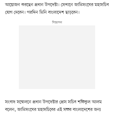
আয়োজন করছেন প্রধান উপদেষ্টা। সেখানে জাতিসংঘের মহাসচিব
যোগ দেবেন। পরদিন তিনি বাংলাদেশ ছাড়বেন।
সংবাদ সম্মেলনে প্রধান উপদেষ্টার প্রেস সচিব শফিকুল আলম
বলেন, জাতিসংঘের মহাসচিবের এই সফর বাংলাদেশের জন্য