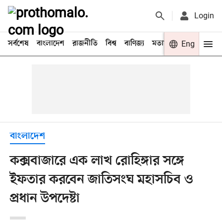
Login
সর্বশেষ
বাংলাদেশ
রাজনীতি
বিশ্ব
বাণিজ্য
মতামত
খেলা
Eng
বিনো
বাংলাদেশ
কক্সবাজারে এক লাখ রোহিঙ্গার সঙ্গে
ইফতার করবেন জাতিসংঘ মহাসচিব ও
প্রধান উপদেষ্টা