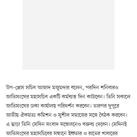
উপ–প্রেস সচিব আজাদ মজুমদার বলেন, পরদিন শনিবারও
জাতিসংঘের মহাসচিব একটি কর্মব্যস্ত দিন কাটাবেন। তিনি সকালে
জাতিসংঘের ঢাকা কার্যালয় পরিদর্শন করবেন। তারপর দুপুরে
জাতীয় ঐকমত্য কমিশন ও সুশীল সমাজের সঙ্গে বৈঠক করবেন।
এ ছাড়া তিনি সেদিন সংবাদ সম্মেলনেও বক্তব্য দেবেন। সেদিনই
জাতিসংঘের মহাসচিবের সম্মানে ইফতার ও রাতের খাবারের