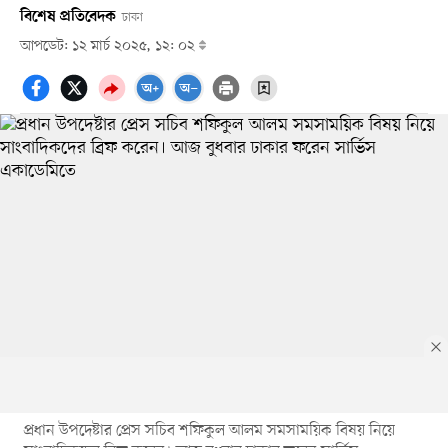
বিশেষ প্রতিবেদক
ঢাকা
আপডেট: ১২ মার্চ ২০২৫, ১২: ০২
প্রধান উপদেষ্টার প্রেস সচিব শফিকুল আলম সমসাময়িক বিষয় নিয়ে