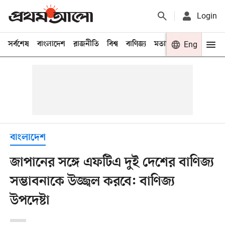
Login
সর্বশেষ
বাংলাদেশ
রাজনীতি
বিশ্ব
বাণিজ্য
মতামত
খেলা
Eng
বিনো
বাংলাদেশ
জাপানের সঙ্গে এফটিএ দুই দেশের বাণিজ্য
সম্ভাবনাকে উজ্জ্বল করবে: বাণিজ্য
উপদেষ্টা