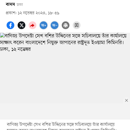
বাসস
ঢাকা
প্রকাশ: ১২ নভেম্বর ২০২৪, ১৮: ৫৯
বাণিজ্য উপদেষ্টা সেখ বশির উদ্দিনের সঙ্গে সচিবালয়ে তাঁর কার্যালয়ে