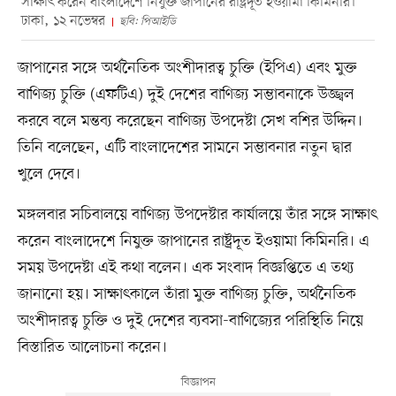
সাক্ষাৎ করেন বাংলাদেশে নিযুক্ত জাপানের রাষ্ট্রদূত ইওয়ামা কিমিনরি।
ঢাকা, ১২ নভেম্বর
ছবি: পিআইডি
জাপানের সঙ্গে অর্থনৈতিক অংশীদারত্ব চুক্তি (ইপিএ) এবং মুক্ত
বাণিজ্য চুক্তি (এফটিএ) দুই দেশের বাণিজ্য সম্ভাবনাকে উজ্জ্বল
করবে বলে মন্তব্য করেছেন বাণিজ্য উপদেষ্টা সেখ বশির উদ্দিন।
তিনি বলেছেন, এটি বাংলাদেশের সামনে সম্ভাবনার নতুন দ্বার
খুলে দেবে।
মঙ্গলবার সচিবালয়ে বাণিজ্য উপদেষ্টার কার্যালয়ে তাঁর সঙ্গে সাক্ষাৎ
করেন বাংলাদেশে নিযুক্ত জাপানের রাষ্ট্রদূত ইওয়ামা কিমিনরি। এ
সময় উপদেষ্টা এই কথা বলেন। এক সংবাদ বিজ্ঞপ্তিতে এ তথ্য
জানানো হয়। সাক্ষাৎকালে তাঁরা মুক্ত বাণিজ্য চুক্তি, অর্থনৈতিক
অংশীদারত্ব চুক্তি ও দুই দেশের ব্যবসা-বাণিজ্যের পরিস্থিতি নিয়ে
বিস্তারিত আলোচনা করেন।