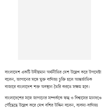
বাংলাদেশ একটি উদীয়মান অর্থনীতির দেশ উল্লেখ করে উপদেষ্টা
বলেন, জাপানের সঙ্গে মুক্ত বাণিজ্য চুক্তি হলে আন্তর্জাতিক
বাজারে বাংলাদেশ শক্ত অবস্থান তৈরি করতে সক্ষম হবে।
বাংলাদেশের সঙ্গে জাপানের সম্পর্ককে স্বচ্ছ ও বিশ্বাসের মানদণ্ডে
পৌঁছেছে উল্লেখ করে সেখ বশির উদ্দিন বলেন, ব্যবসা-বাণিজ্য