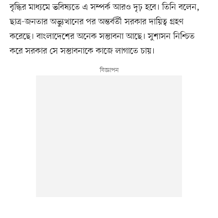
বৃদ্ধির মাধ্যমে ভবিষ্যতে এ সম্পর্ক আরও দৃঢ় হবে। তিনি বলেন,
ছাত্র-জনতার অভ্যুত্থানের পর অন্তর্বর্তী সরকার দায়িত্ব গ্রহণ
করেছে। বাংলাদেশের অনেক সম্ভাবনা আছে। সুশাসন নিশ্চিত
করে সরকার সে সম্ভাবনাকে কাজে লাগাতে চায়।