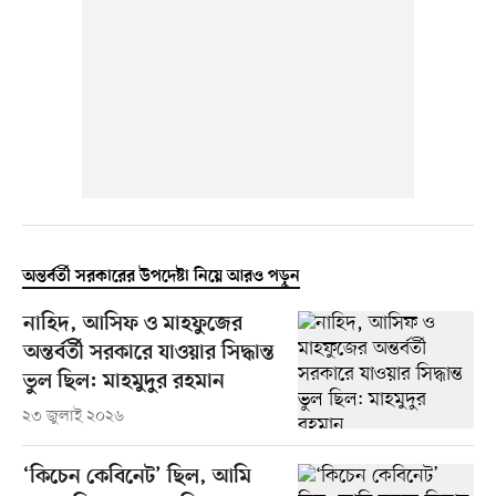
অন্তর্বর্তী সরকারের উপদেষ্টা নিয়ে আরও পড়ুন
নাহিদ, আসিফ ও মাহফুজের
অন্তর্বর্তী সরকারে যাওয়ার সিদ্ধান্ত
ভুল ছিল: মাহমুদুর রহমান
২৩ জুলাই ২০২৬
‘কিচেন কেবিনেট’ ছিল, আমি