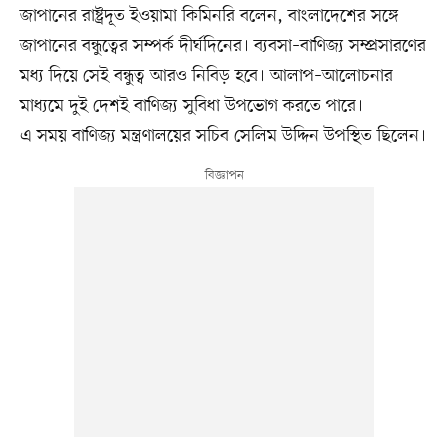
জাপানের রাষ্ট্রদূত ইওয়ামা কিমিনরি বলেন, বাংলাদেশের সঙ্গে
জাপানের বন্ধুত্বের সম্পর্ক দীর্ঘদিনের। ব্যবসা–বাণিজ্য সম্প্রসারণের
মধ্য দিয়ে সেই বন্ধুত্ব আরও নিবিড় হবে। আলাপ–আলোচনার
মাধ্যমে দুই দেশই বাণিজ্য সুবিধা উপভোগ করতে পারে।
এ সময় বাণিজ্য মন্ত্রণালয়ের সচিব সেলিম উদ্দিন উপস্থিত ছিলেন।