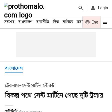
Login
সর্বশেষ
বাংলাদেশ
রাজনীতি
বিশ্ব
বাণিজ্য
মতামত
খেলা
Eng
বিনো
বাংলাদেশ
টেকনাফ-সেন্ট মার্টিন নৌরুট
বিকল্প পথে সেন্ট মার্টিনে গেছে দুটি ট্রলার
প্রতিনিধি
টেকনাফ, কক্সবাজার