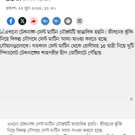
প্রকাশ: ২২ জুন ২০২৪, ১৭: ৪০
এখনো টেকনাফ-সেন্ট মাটিন নৌরুটটি স্বাভাবিক হয়নি। জীবনের ঝুঁকি
নিয়ে বিকল্প নৌপথে সেন্ট মাটিন আসা-যাওয়া করতে হচ্ছে