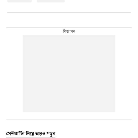
সেন্টমার্টিন নিয়ে আরও পড়ুন