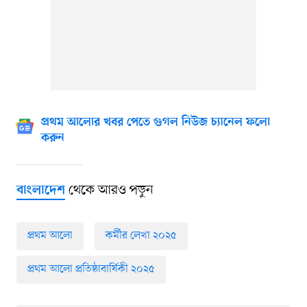
প্রথম আলোর খবর পেতে গুগল নিউজ চ্যানেল ফলো
করুন
থেকে আরও পড়ুন
বাংলাদেশ
প্রথম আলো
কর্মীর লেখা ২০২৫
প্রথম আলো প্রতিষ্ঠাবার্ষিকী ২০২৫