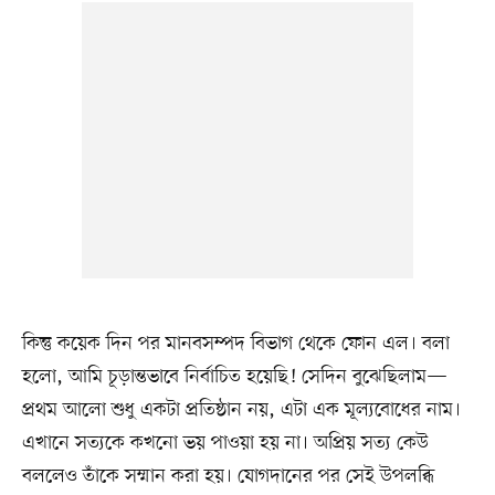
কিন্তু কয়েক দিন পর মানবসম্পদ বিভাগ থেকে ফোন এল। বলা
হলো, আমি চূড়ান্তভাবে নির্বাচিত হয়েছি! সেদিন বুঝেছিলাম—
প্রথম আলো শুধু একটা প্রতিষ্ঠান নয়, এটা এক মূল্যবোধের নাম।
এখানে সত্যকে কখনো ভয় পাওয়া হয় না। অপ্রিয় সত্য কেউ
বললেও তাঁকে সম্মান করা হয়। যোগদানের পর সেই উপলব্ধি