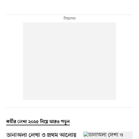
কর্মীর লেখা ২০২৫ নিয়ে আরও পড়ুন
ডানাঅলা লেখা ও প্রথম আলোয়