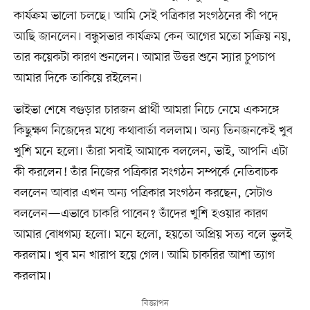
কার্যক্রম ভালো চলছে। আমি সেই পত্রিকার সংগঠনের কী পদে
আছি জানলেন। বন্ধুসভার কার্যক্রম কেন আগের মতো সক্রিয় নয়,
তার কয়েকটা কারণ শুনলেন। আমার উত্তর শুনে স্যার চুপচাপ
আমার দিকে তাকিয়ে রইলেন।
ভাইভা শেষে বগুড়ার চারজন প্রার্থী আমরা নিচে নেমে একসঙ্গে
কিছুক্ষণ নিজেদের মধ্যে কথাবার্তা বললাম। অন্য তিনজনকেই খুব
খুশি মনে হলো। তাঁরা সবাই আমাকে বললেন, ভাই, আপনি এটা
কী করলেন! তাঁর নিজের পত্রিকার সংগঠন সম্পর্কে নেতিবাচক
বললেন আবার এখন অন্য পত্রিকার সংগঠন করছেন, সেটাও
বললেন—এভাবে চাকরি পাবেন? তাঁদের খুশি হওয়ার কারণ
আমার বোধগম্য হলো। মনে হলো, হয়তো অপ্রিয় সত্য বলে ভুলই
করলাম। খুব মন খারাপ হয়ে গেল। আমি চাকরির আশা ত্যাগ
করলাম।