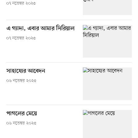
০৭ নভেম্বর ২০২৫
এ গ্যাদা, এবার আমার সিরিয়াল
০৭ নভেম্বর ২০২৫
সাহায্যের আবেদন
০৬ নভেম্বর ২০২৫
পাগলের মেয়ে
০৬ নভেম্বর ২০২৫