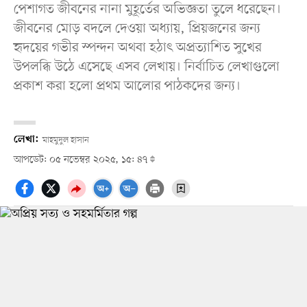
পেশাগত জীবনের নানা মুহূর্তের অভিজ্ঞতা তুলে ধরেছেন।
জীবনের মোড় বদলে দেওয়া অধ্যায়, প্রিয়জনের জন্য
হৃদয়ের গভীর স্পন্দন অথবা হঠাৎ অপ্রত্যাশিত সুখের
উপলব্ধি উঠে এসেছে এসব লেখায়। নির্বাচিত লেখাগুলো
প্রকাশ করা হলো প্রথম আলোর পাঠকদের জন্য।
লেখা:
মাহমুদুল হাসান
আপডেট: ০৫ নভেম্বর ২০২৫, ১৫: ৪৭