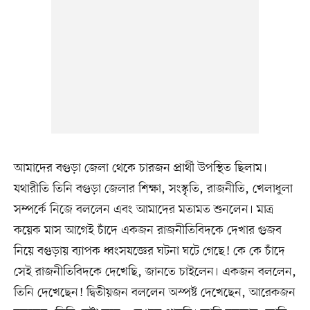
আমাদের বগুড়া জেলা থেকে চারজন প্রার্থী উপস্থিত ছিলাম।
যথারীতি তিনি বগুড়া জেলার শিক্ষা, সংস্কৃতি, রাজনীতি, খেলাধুলা
সম্পর্কে নিজে বললেন এবং আমাদের মতামত শুনলেন। মাত্র
কয়েক মাস আগেই চাঁদে একজন রাজনীতিবিদকে দেখার গুজব
নিয়ে বগুড়ায় ব্যাপক ধ্বংসযজ্ঞের ঘটনা ঘটে গেছে! কে কে চাঁদে
সেই রাজনীতিবিদকে দেখেছি, জানতে চাইলেন। একজন বললেন,
তিনি দেখেছেন! দ্বিতীয়জন বললেন অস্পষ্ট দেখেছেন, আরেকজন