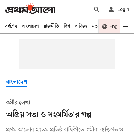
Login
সর্বশেষ
বাংলাদেশ
রাজনীতি
বিশ্ব
বাণিজ্য
মতামত
খেলা
Eng
বিনো
বাংলাদেশ
কর্মীর লেখা
অপ্রিয় সত্য ও সহমর্মিতার গল্প
প্রথম আলোর ২৭তম প্রতিষ্ঠাবার্ষিকীতে কর্মীরা ব্যক্তিগত ও