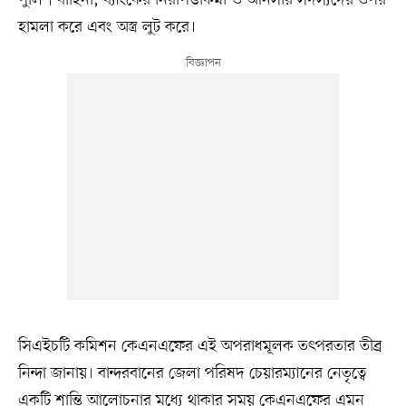
হামলা করে এবং অস্ত্র লুট করে।
সিএইচটি কমিশন কেএনএফের এই অপরাধমূলক তৎপরতার তীব্র
নিন্দা জানায়। বান্দরবানের জেলা পরিষদ চেয়ারম্যানের নেতৃত্বে
একটি শান্তি আলোচনার মধ্যে থাকার সময় কেএনএফের এমন