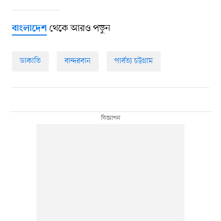
থেকে আরও পড়ুন
বাংলাদেশ
ডাকাতি
বান্দরবান
পার্বত্য চট্টগ্রাম