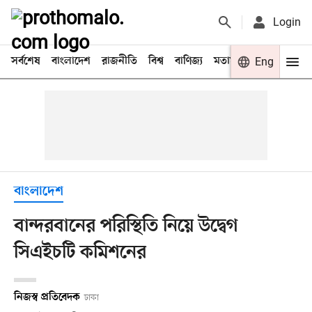
Login
সর্বশেষ
বাংলাদেশ
রাজনীতি
বিশ্ব
বাণিজ্য
মতামত
খেলা
Eng
বিনো
বাংলাদেশ
বান্দরবানের পরিস্থিতি নিয়ে উদ্বেগ
সিএইচটি কমিশনের
নিজস্ব প্রতিবেদক
ঢাকা