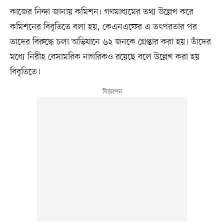
কাজের নিন্দা জানায় কমিশন। গণমাধ্যমের তথ্য উল্লেখ করে
কমিশনের বিবৃতিতে বলা হয়, কেএনএফের এ তৎপরতার পর
তাদের বিরুদ্ধে চলা অভিযানে ৬২ জনকে গ্রেপ্তার করা হয়। তাঁদের
মধ্যে নিরীহ বেসামরিক নাগরিকও রয়েছে বলে উল্লেখ করা হয়
বিবৃতিতে।