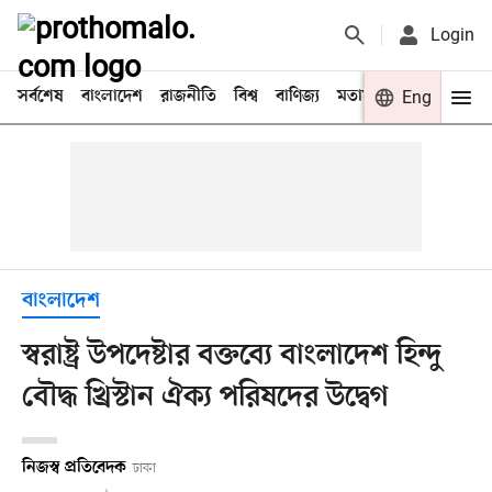
Login
সর্বশেষ
বাংলাদেশ
রাজনীতি
বিশ্ব
বাণিজ্য
মতামত
খেলা
Eng
বিনো
বাংলাদেশ
স্বরাষ্ট্র উপদেষ্টার বক্তব্যে বাংলাদেশ হিন্দু
বৌদ্ধ খ্রিস্টান ঐক্য পরিষদের উদ্বেগ
নিজস্ব প্রতিবেদক
ঢাকা