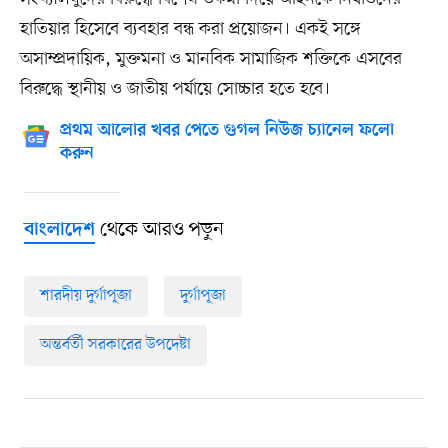
হাতিয়ার হিসেবে ব্যবহার বন্ধ করা প্রয়োজন। একই সঙ্গে
অসাম্প্রদায়িক, মুক্তমনা ও মানবিক সামাজিক শক্তিকে এসবের
বিরুদ্ধে স্থানীয় ও জাতীয় পর্যায়ে সোচ্চার হতে হবে।
প্রথম আলোর খবর পেতে গুগল নিউজ চ্যানেল ফলো
করুন
থেকে আরও পড়ুন
বাংলাদেশ
শারদীয় দুর্গাপূজা
দুর্গাপূজা
অন্তর্বর্তী সরকারের উপদেষ্টা