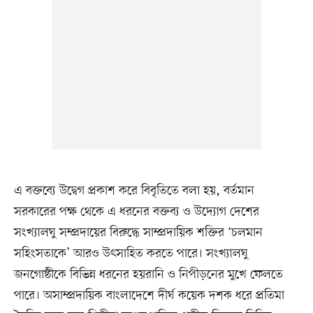
এ বক্তব্যে উদ্বেগ প্রকাশ করে বিবৃতিতে বলা হয়, বর্তমান
সরকারের পক্ষ থেকে এ ধরনের বক্তব্য ও উদ্যোগ দেশের
সংখ্যালঘু সম্প্রদায়ের বিরুদ্ধে সাম্প্রদায়িক শক্তির ‘চলমান
সহিংসতাকে’ আরও উৎসাহিত করতে পারে। সংখ্যালঘু
জনগোষ্ঠীকে বিভিন্ন ধরনের হয়রানি ও নিপীড়নের মুখে ফেলতে
পারে। অসাম্প্রদায়িক বাংলাদেশে দীর্ঘ কয়েক দশক ধরে প্রতিমা