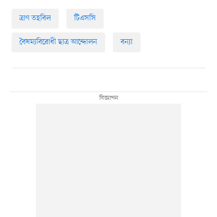
ত্রাণ তহবিল
টিএসসি
বৈষম্যবিরোধী ছাত্র আন্দোলন
বন্যা