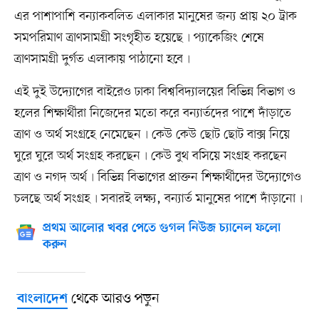
এর পাশাপাশি বন্যাকবলিত এলাকার মানুষের জন্য প্রায় ২০ ট্রাক
সমপরিমাণ ত্রাণসামগ্রী সংগৃহীত হয়েছে৷ প্যাকেজিং শেষে
ত্রাণসামগ্রী দুর্গত এলাকায় পাঠানো হবে৷
এই দুই উদ্যোগের বাইরেও ঢাকা বিশ্ববিদ্যালয়ের বিভিন্ন বিভাগ ও
হলের শিক্ষার্থীরা নিজেদের মতো করে বন্যার্তদের পাশে দাঁড়াতে
ত্রাণ ও অর্থ সংগ্রহে নেমেছেন৷ কেউ কেউ ছোট ছোট বাক্স নিয়ে
ঘুরে ঘুরে অর্থ সংগ্রহ করছেন৷ কেউ বুথ বসিয়ে সংগ্রহ করছেন
ত্রাণ ও নগদ অর্থ৷ বিভিন্ন বিভাগের প্রাক্তন শিক্ষার্থীদের উদ্যোগেও
চলছে অর্থ সংগ্রহ৷ সবারই লক্ষ্য, বন্যার্ত মানুষের পাশে দাঁড়ানো৷
প্রথম আলোর খবর পেতে গুগল নিউজ চ্যানেল ফলো
করুন
থেকে আরও পড়ুন
বাংলাদেশ