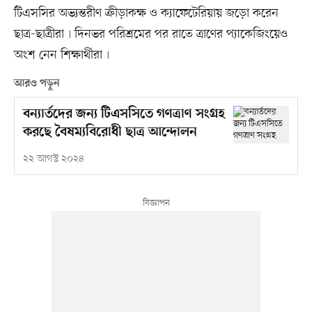
টিএসসির অভ্যন্তরীণ ক্রীড়াকক্ষ ও ক্যাফেটেরিয়ায় জড়ো করেন
ছাত্র-ছাত্রীরা৷ দিনভর পরিশ্রমের পর রাতে ত্রাণের প্যাকেজিংয়েও
অংশ নেন শিক্ষার্থীরা৷
আরও পড়ুন
বন্যার্তদের জন্য টিএসসিতে গণত্রাণ সংগ্রহ
করছে বৈষম্যবিরোধী ছাত্র আন্দোলন
২২ আগস্ট ২০২৪