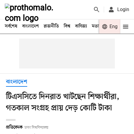
Login
সর্বশেষ
বাংলাদেশ
রাজনীতি
বিশ্ব
বাণিজ্য
মতামত
খেলা
Eng
বিনো
বাংলাদেশ
টিএসসিতে দিনরাত খাটছেন শিক্ষার্থীরা,
গতকাল সংগ্রহ প্রায় দেড় কোটি টাকা
প্রতিবেদক
ঢাকা বিশ্ববিদ্যালয়