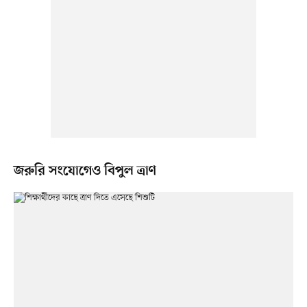
জরুরি সংযোগেও বিপুল ত্রাণ