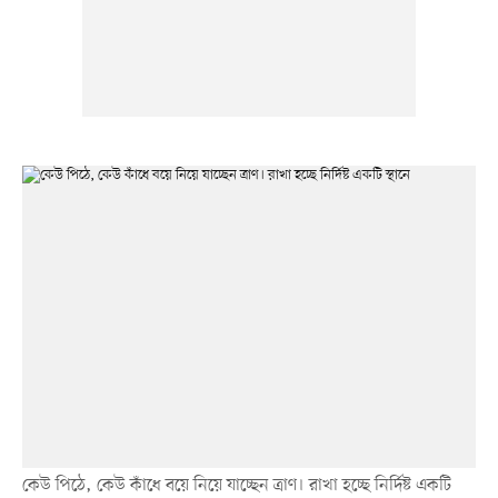
কেউ পিঠে, কেউ কাঁধে বয়ে নিয়ে যাচ্ছেন ত্রাণ। রাখা হচ্ছে নির্দিষ্ট একটি