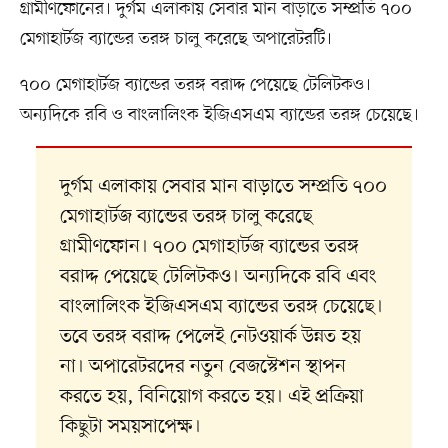
গ্রামীণফোনের। দুর্গম এলাকায় সেবার মান বাড়াতে সম্প্রতি ৭০০
মেগাহার্টজ ব্যান্ডের তরঙ্গ চালু করেছে অপারেটরটি।
৭০০ মেগাহার্টজ ব্যান্ডের তরঙ্গ বরাদ্দ পেয়েছে টেলিটকও।
অন্যদিকে রবি ও বাংলালিংক ইজিএসএম ব্যান্ডের তরঙ্গ চেয়েছে।
দুর্গম এলাকায় সেবার মান বাড়াতে সম্প্রতি ৭০০
মেগাহার্টজ ব্যান্ডের তরঙ্গ চালু করেছে
গ্রামীণফোন। ৭০০ মেগাহার্টজ ব্যান্ডের তরঙ্গ
বরাদ্দ পেয়েছে টেলিটকও। অন্যদিকে রবি এবং
বাংলালিংক ইজিএসএম ব্যান্ডের তরঙ্গ চেয়েছে।
তবে তরঙ্গ বরাদ্দ পেলেই নেটওয়ার্ক উন্নত হয়
না। অপারেটরদের নতুন বেজস্টেশন স্থাপন
করতে হয়, বিনিয়োগ করতে হয়। এই প্রক্রিয়া
কিছুটা সময়সাপেক্ষ।