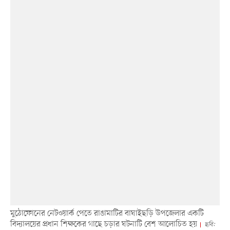
মুঠোফোনের নেটওয়ার্ক পেতে রাঙামাটির বাঘাইছড়ি উপজেলার একটি
বিদ্যালয়ের প্রধান শিক্ষকের গাছে চড়ার ঘটনাটি বেশ আলোচিত হয়
ছবি: