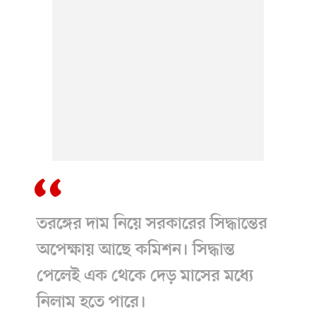
তরঙ্গের দাম নিয়ে সরকারের সিদ্ধান্তের
অপেক্ষায় আছে কমিশন। সিদ্ধান্ত
পেলেই এক থেকে দেড় মাসের মধ্যে
নিলাম হতে পারে।