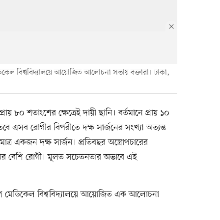
িকেল বিশ্ববিদ্যালয়ে আয়োজিত আলোচনা সভায় বক্তারা। ঢাকা,
রায় ৮০ শতাংশের ক্ষেত্রেই দায়ী ছানি। বর্তমানে প্রায় ১০
তবে এসব রোগীর বিপরীতে দক্ষ সার্জনের সংখ্যা অত্যন্ত
্র একজন দক্ষ সার্জন। প্রতিবছর অস্ত্রোপচারের
াখের বেশি রোগী। মূলত সচেতনতার অভাবে এই
দেশ মেডিকেল বিশ্ববিদ্যালয়ে আয়োজিত এক আলোচনা