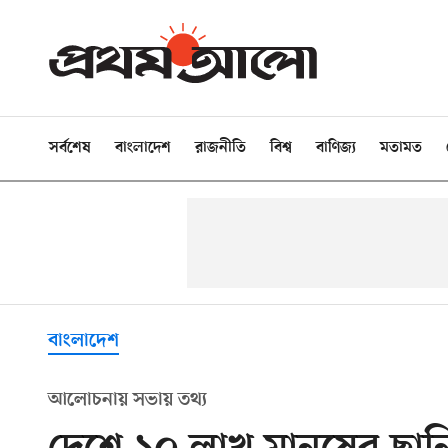
সর্বশেষ
বাংলাদেশ
রাজনীতি
বিশ্ব
বাণিজ্য
মতামত
বাংলাদেশ
আলোচনায় সভায় তথ্য