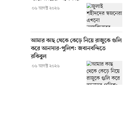
০৬ আগস্ট ২০২৬
আমার কাছ থেকে কেড়ে নিয়ে রাজুকে গুলি
করে আনসার-পুলিশ: জবানবন্দিতে
রকিবুল
০৬ আগস্ট ২০২৬