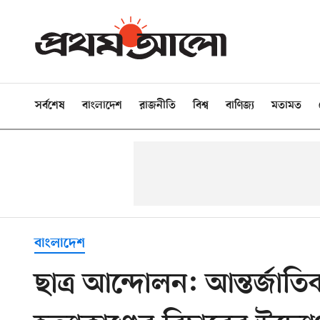
সর্বশেষ
বাংলাদেশ
রাজনীতি
বিশ্ব
বাণিজ্য
মতামত
বাংলাদেশ
ছাত্র আন্দোলন: আন্তর্জাতি