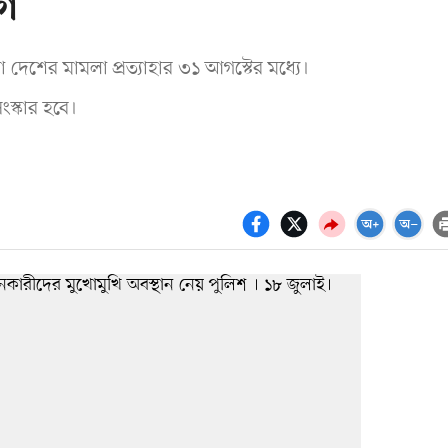
োগ
ারা দেশের মামলা প্রত্যাহার ৩১ আগস্টের মধ্যে।
স্কার হবে।