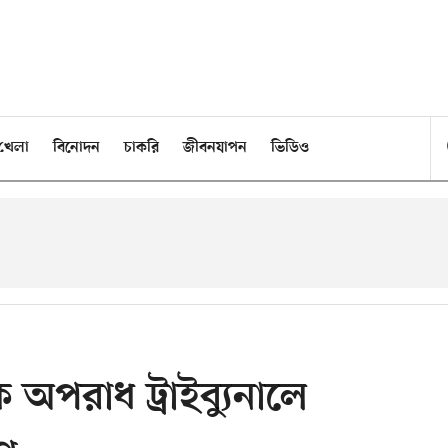
খেলা
বিনোদন
চাকরি
জীবনযাপন
ভিডিও
ক অপরাধ ট্রাইব্যুনালে