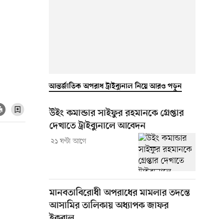
আন্তর্জাতিক অপরাধ ট্রাইব্যুনাল নিয়ে আরও পড়ুন
উইং কমান্ডার সাইফুর রহমানকে গ্রেপ্তার
দেখাতে ট্রাইব্যুনালে আবেদন
২১ ঘণ্টা আগে
মানবতাবিরোধী অপরাধের মামলার তদন্তে
আসামির তালিকায় অধ্যাপক জাফর
ইকবাল