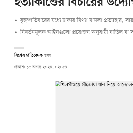
হত্যাকাণ্ডের বিচারের উদ্য
বৃহস্পতিবারের মধ্যে ঢাকার মিথ্যা মামলা প্রত্যাহার, স
নিবর্তনমূলক আইনগুলো প্রয়োজন অনুযায়ী বাতিল বা সং
বিশেষ প্রতিবেদক
ঢাকা
প্রকাশ: ১৫ আগস্ট ২০২৪, ০২: ৫৪