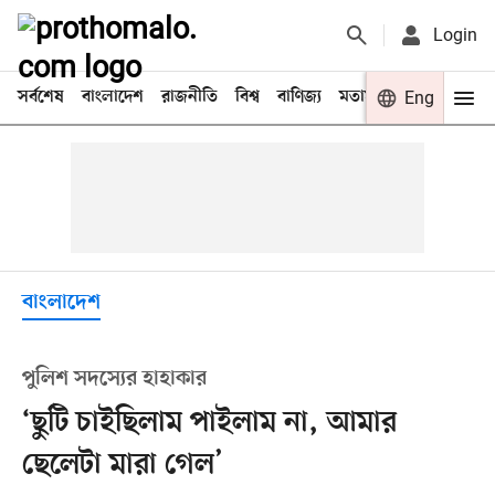
Login
সর্বশেষ
বাংলাদেশ
রাজনীতি
বিশ্ব
বাণিজ্য
মতামত
খেলা
Eng
বিনো
বাংলাদেশ
পুলিশ সদস্যের হাহাকার
‘ছুটি চাইছিলাম পাইলাম না, আমার
ছেলেটা মারা গেল’