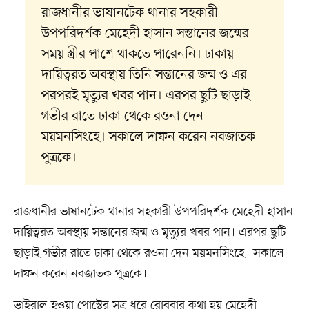
রাজধানীর ভাষানটেক থানার সহকারী
উপপরিদর্শক মেহেদী হাসান সন্তানের জন্মের
সময় স্ত্রীর পাশে থাকতে পারেননি। ঢাকায়
দায়িত্বরত অবস্থায় তিনি সন্তানের জন্ম ও এর
পরপরই মৃত্যুর খবর পান। এরপর ছুটি ছাড়াই
গভীর রাতে ঢাকা থেকে রওনা দেন
ময়মনসিংহে। সকালে দাফন করেন নবজাতক
পুত্রকে।
রাজধানীর ভাষানটেক থানার সহকারী উপপরিদর্শক মেহেদী হাসান
দায়িত্বরত অবস্থায় সন্তানের জন্ম ও মৃত্যুর খবর পান। এরপর ছুটি
ছাড়াই গভীর রাতে ঢাকা থেকে রওনা দেন ময়মনসিংহে। সকালে
দাফন করেন নবজাতক পুত্রকে।
ভাইরাল হওয়া পোস্টের সূত্র ধরে রোববার কথা হয় মেহেদী