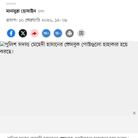
মানসুরা হোসাইন
ঢাকা
প্রকাশ: ১০ ফেব্রুয়ারি ২০২৬, ১২: ০৮