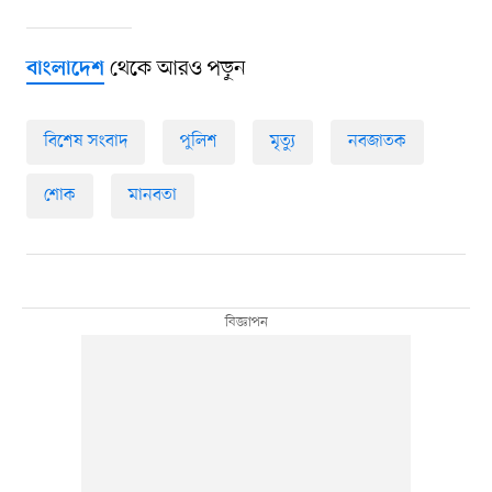
থেকে আরও পড়ুন
বাংলাদেশ
বিশেষ সংবাদ
পুলিশ
মৃত্যু
নবজাতক
শোক
মানবতা