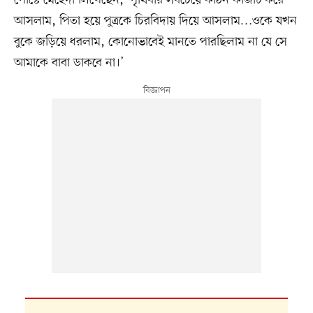
আসলাম, পিতা হয়ে পুত্রকে চিরবিদায় দিয়ে আসলাম…ওকে যখন
বুকে জড়িয়ে ধরলাম, কোনোভাবেই মানতে পারছিলাম না যে সে
আমাকে বাবা ডাকবে না।’