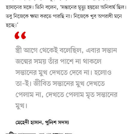
হাসানের সঙ্গে। তিনি বলেন, ‘সন্তানের মৃত্যু হয়তো অনিবার্য ছিল।
তবু নিজেকে ক্ষমা করতে পারছি না। নিজেকে খুব অপরাধী মনে
হচ্ছে।’
স্ত্রী আগে থেকেই বলেছিল, এবার সন্তান
জন্মের সময় তাঁর পাশে না থাকলে
সন্তানের মুখ দেখতে দেবে না। হলোও
তা–ই। জীবিত সন্তানের মুখ দেখতে
পেলাম না, দেখতে পেলাম মৃত সন্তানের
মুখ।
মেহেদী হাসান, পুলিশ সদস্য