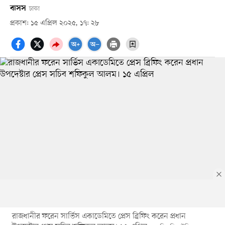
বাসস
ঢাকা
প্রকাশ: ১৫ এপ্রিল ২০২৫, ১৭: ২৮
রাজধানীর ফরেন সার্ভিস একাডেমিতে প্রেস ব্রিফিং করেন প্রধান