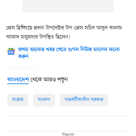
প্রেস ব্রিফিংয়ে প্রধান উপদেষ্টার উপ-প্রেস সচিব আবুল কালাম
আজাদ মজুমদার উপস্থিত ছিলেন।
প্রথম আলোর খবর পেতে গুগল নিউজ চ্যানেল ফলো
করুন
থেকে আরও পড়ুন
বাংলাদেশ
সংস্কার
সংলাপ
অন্তর্বর্তীকালীন সরকার