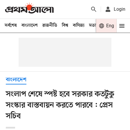
Login
সর্বশেষ
বাংলাদেশ
রাজনীতি
বিশ্ব
বাণিজ্য
মতামত
খেলা
Eng
বিনো
বাংলাদেশ
সংলাপ শেষে স্পষ্ট হবে সরকার কতটুকু
সংস্কার বাস্তবায়ন করতে পারবে : প্রেস
সচিব