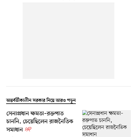
অন্তর্বর্তীকালীন সরকার নিয়ে আরও পড়ুন
সেনাপ্রধান ক্ষমতা–রক্তপাত
চাননি, চেয়েছিলেন রাজনৈতিক
সমাধান