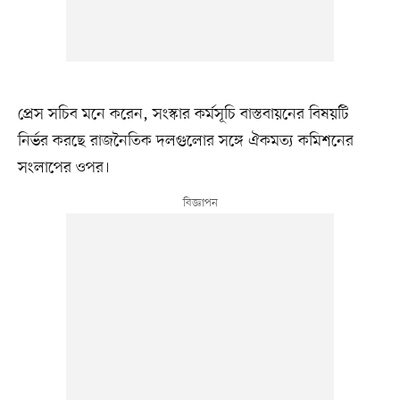
প্রেস সচিব মনে করেন, সংস্কার কর্মসূচি বাস্তবায়নের বিষয়টি
নির্ভর করছে রাজনৈতিক দলগুলোর সঙ্গে ঐকমত্য কমিশনের
সংলাপের ওপর।