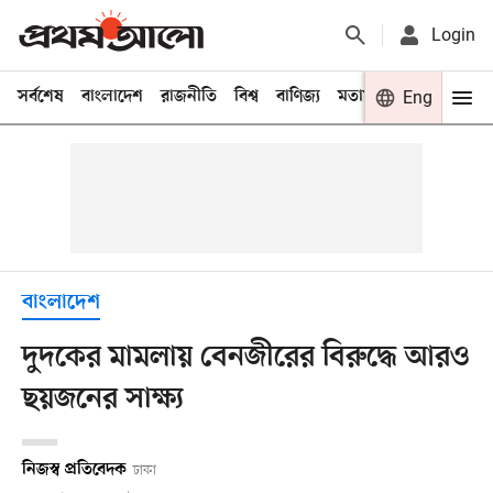
Login
সর্বশেষ
বাংলাদেশ
রাজনীতি
বিশ্ব
বাণিজ্য
মতামত
খেলা
Eng
বিনো
বাংলাদেশ
দুদকের মামলায় বেনজীরের বিরুদ্ধে আরও
ছয়জনের সাক্ষ্য
নিজস্ব প্রতিবেদক
ঢাকা