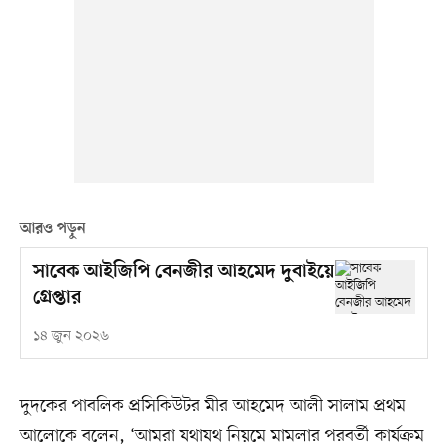
আরও পড়ুন
সাবেক আইজিপি বেনজীর আহমেদ দুবাইয়ে
গ্রেপ্তার
১৪ জুন ২০২৬
দুদকের পাবলিক প্রসিকিউটর মীর আহমেদ আলী সালাম প্রথম
আলোকে বলেন, ‘আমরা যথাযথ নিয়মে মামলার পরবর্তী কার্যক্রম