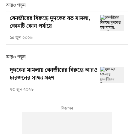
আরও পড়ুন
বেনজীরের বিরুদ্ধে দুদকের যত মামলা,
কোনটি কোন পর্যায়ে
১৫ জুন ২০২৬
আরও পড়ুন
দুদকের মামলায় বেনজীরের বিরুদ্ধে আরও
চারজনের সাক্ষ্য গ্রহণ
২৩ জুন ২০২৬