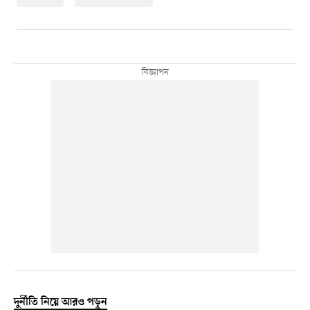
দুর্নীতি নিয়ে আরও পড়ুন