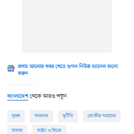
প্রথম আলোর খবর পেতে গুগল নিউজ চ্যানেল ফলো
করুন
থেকে আরও পড়ুন
বাংলাদেশ
দুদক
আদালত
দুর্নীতি
বেনজীর আহমেদ
মামলা
আইন ও বিচার