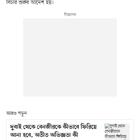
বিচার শুরুর আদেশ হয়।
আরও পড়ুন
দুবাই থেকে বেনজীরকে কীভাবে ফিরিয়ে
আনা হবে, অতীত অভিজ্ঞতা কী