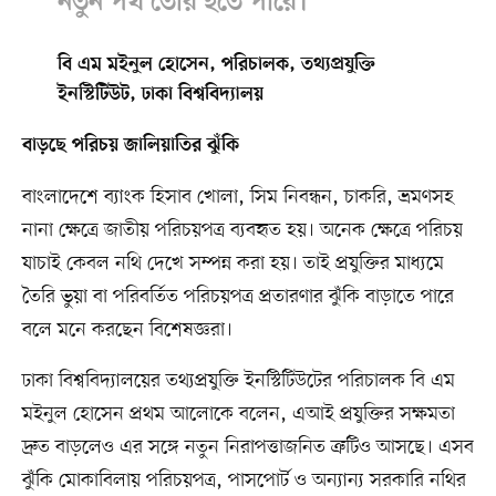
নতুন পথ তৈরি হতে পারে।
বি এম মইনুল হোসেন, পরিচালক, তথ্যপ্রযুক্তি
ইনস্টিটিউট, ঢাকা বিশ্ববিদ্যালয়
বাড়ছে পরিচয় জালিয়াতির ঝুঁকি
বাংলাদেশে ব্যাংক হিসাব খোলা, সিম নিবন্ধন, চাকরি, ভ্রমণসহ
নানা ক্ষেত্রে জাতীয় পরিচয়পত্র ব্যবহৃত হয়। অনেক ক্ষেত্রে পরিচয়
যাচাই কেবল নথি দেখে সম্পন্ন করা হয়। তাই প্রযুক্তির মাধ্যমে
তৈরি ভুয়া বা পরিবর্তিত পরিচয়পত্র প্রতারণার ঝুঁকি বাড়াতে পারে
বলে মনে করছেন বিশেষজ্ঞরা।
ঢাকা বিশ্ববিদ্যালয়ের তথ্যপ্রযুক্তি ইনস্টিটিউটের পরিচালক বি এম
মইনুল হোসেন প্রথম আলোকে বলেন, এআই প্রযুক্তির সক্ষমতা
দ্রুত বাড়লেও এর সঙ্গে নতুন নিরাপত্তাজনিত ত্রুটিও আসছে। এসব
ঝুঁকি মোকাবিলায় পরিচয়পত্র, পাসপোর্ট ও অন্যান্য সরকারি নথির