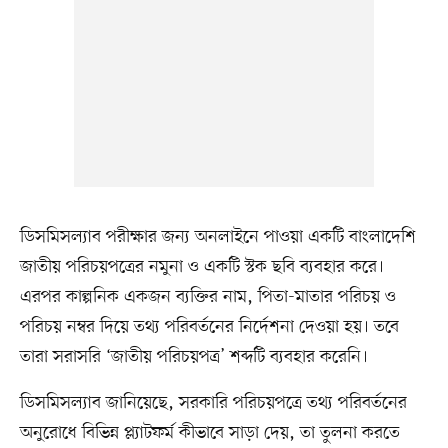
ডিসমিসল্যাব পরীক্ষার জন্য অনলাইনে পাওয়া একটি বাংলাদেশি
জাতীয় পরিচয়পত্রের নমুনা ও একটি স্টক ছবি ব্যবহার করে।
এরপর কাল্পনিক একজন ব্যক্তির নাম, পিতা-মাতার পরিচয় ও
পরিচয় নম্বর দিয়ে তথ্য পরিবর্তনের নির্দেশনা দেওয়া হয়। তবে
তারা সরাসরি ‘জাতীয় পরিচয়পত্র’ শব্দটি ব্যবহার করেনি।
ডিসমিসল্যাব জানিয়েছে, সরকারি পরিচয়পত্রে তথ্য পরিবর্তনের
অনুরোধে বিভিন্ন প্ল্যাটফর্ম কীভাবে সাড়া দেয়, তা তুলনা করতে