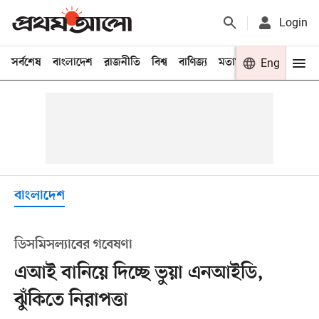
Login
সর্বশেষ
বাংলাদেশ
রাজনীতি
বিশ্ব
বাণিজ্য
মতামত
খেলা
Eng
বিনো
বাংলাদেশ
ডিসমিসল্যাবের গবেষণা
এআই বানিয়ে দিচ্ছে ভুয়া এনআইডি,
ঝুঁকিতে নিরাপত্তা