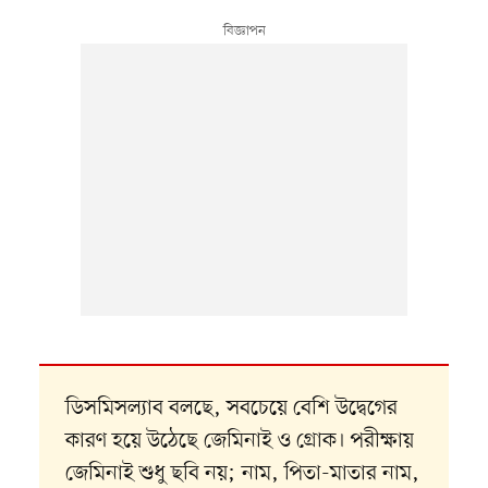
ডিসমিসল্যাব বলছে, সবচেয়ে বেশি উদ্বেগের
কারণ হয়ে উঠেছে জেমিনাই ও গ্রোক। পরীক্ষায়
জেমিনাই শুধু ছবি নয়; নাম, পিতা-মাতার নাম,