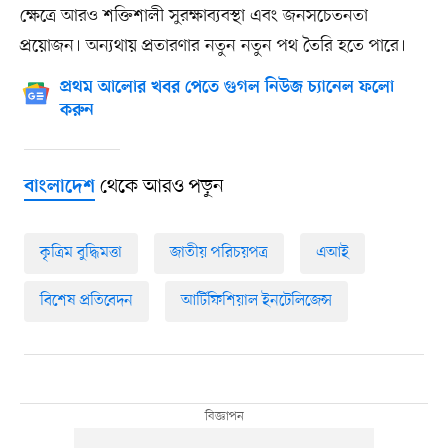
ক্ষেত্রে আরও শক্তিশালী সুরক্ষাব্যবস্থা এবং জনসচেতনতা
প্রয়োজন। অন্যথায় প্রতারণার নতুন নতুন পথ তৈরি হতে পারে।
প্রথম আলোর খবর পেতে গুগল নিউজ চ্যানেল ফলো
করুন
থেকে আরও পড়ুন
বাংলাদেশ
কৃত্রিম বুদ্ধিমত্তা
জাতীয় পরিচয়পত্র
এআই
বিশেষ প্রতিবেদন
আর্টিফিশিয়াল ইনটেলিজেন্স