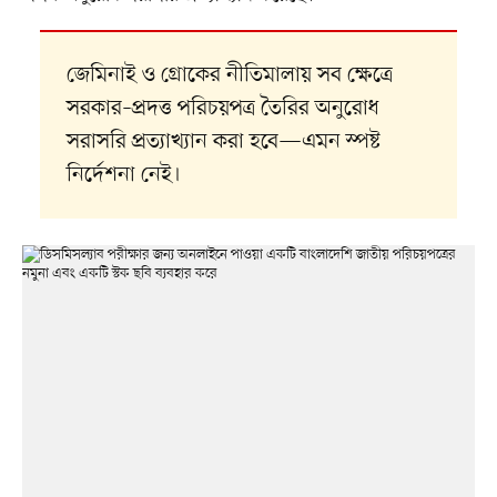
জেমিনাই ও গ্রোকের নীতিমালায় সব ক্ষেত্রে
সরকার–প্রদত্ত পরিচয়পত্র তৈরির অনুরোধ
সরাসরি প্রত্যাখ্যান করা হবে—এমন স্পষ্ট
নির্দেশনা নেই।