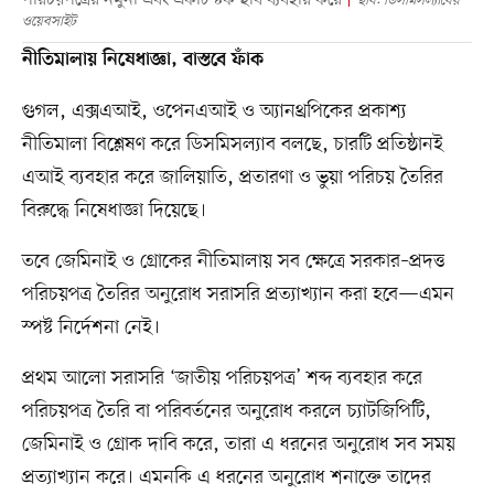
ছবি: ডিসমিসল্যাবের
ওয়েবসাইট
নীতিমালায় নিষেধাজ্ঞা, বাস্তবে ফাঁক
গুগল, এক্সএআই, ওপেনএআই ও অ্যানথ্রপিকের প্রকাশ্য
নীতিমালা বিশ্লেষণ করে ডিসমিসল্যাব বলছে, চারটি প্রতিষ্ঠানই
এআই ব্যবহার করে জালিয়াতি, প্রতারণা ও ভুয়া পরিচয় তৈরির
বিরুদ্ধে নিষেধাজ্ঞা দিয়েছে।
তবে জেমিনাই ও গ্রোকের নীতিমালায় সব ক্ষেত্রে সরকার–প্রদত্ত
পরিচয়পত্র তৈরির অনুরোধ সরাসরি প্রত্যাখ্যান করা হবে—এমন
স্পষ্ট নির্দেশনা নেই।
প্রথম আলো সরাসরি ‘জাতীয় পরিচয়পত্র’ শব্দ ব্যবহার করে
পরিচয়পত্র তৈরি বা পরিবর্তনের অনুরোধ করলে চ্যাটজিপিটি,
জেমিনাই ও গ্রোক দাবি করে, তারা এ ধরনের অনুরোধ সব সময়
প্রত্যাখ্যান করে। এমনকি এ ধরনের অনুরোধ শনাক্তে তাদের