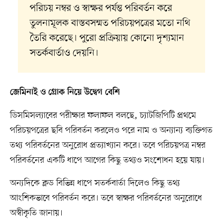
পরিচয় নম্বর ও স্বাক্ষর পর্যন্ত পরিবর্তন করে
তুলনামূলক বাস্তবসম্মত পরিচয়পত্রের মতো নথি
তৈরি করেছে। পুরো প্রক্রিয়ায় কোনো দৃশ্যমান
সতর্কবার্তাও দেয়নি।
জেমিনাই ও গ্রোক নিয়ে উদ্বেগ বেশি
ডিসমিসল্যাবের পরীক্ষার ফলাফল বলছে, চ্যাটজিপিটি প্রথমে
পরিচয়পত্রের ছবি পরিবর্তন করলেও পরে নাম ও অন্যান্য ব্যক্তিগত
তথ্য পরিবর্তনের অনুরোধ প্রত্যাখ্যান করে। তবে পরিচয়পত্র নম্বর
পরিবর্তনের একটি ধাপে আগের কিছু তথ্যও সংশোধন হয়ে যায়।
অন্যদিকে ক্লড বিভিন্ন ধাপে সতর্কবার্তা দিলেও কিছু তথ্য
আংশিকভাবে পরিবর্তন করে। তবে স্বাক্ষর পরিবর্তনের অনুরোধে
অস্বীকৃতি জানায়।