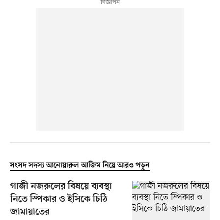
সংসদ সদস্য আনোয়ারুল আজিম নিয়ে আরও পড়ুন
গাজী নজরুলের বিষয়ে ব্যবস্থা
নিতে স্পিকার ও ইসিকে চিঠি
জামায়াতের