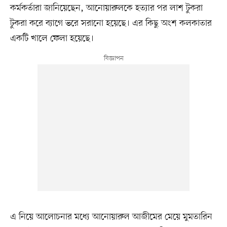
কর্মকর্তারা জানিয়েছেন, আনোয়ারুলকে হত্যার পর লাশ টুকরা
টুকরা করে ব্যাগে ভরে সরানো হয়েছে। এর কিছু অংশ কলকাতার
একটি খালে ফেলা হয়েছে।
এ নিয়ে আলোচনার মধ্যে আনোয়ারুল আজীমের মেয়ে মুমতারিন