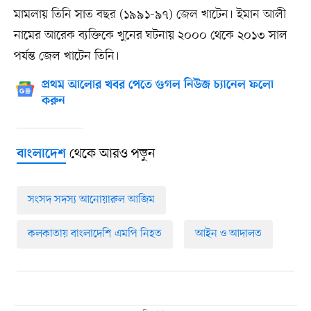
মামলায় তিনি সাত বছর (১৯৯১-৯৭) জেল খাটেন। ইমান আলী
নামের আরেক ব্যক্তিকে খুনের ঘটনায় ২০০০ থেকে ২০১৩ সাল
পর্যন্ত জেল খাটেন তিনি।
প্রথম আলোর খবর পেতে গুগল নিউজ চ্যানেল ফলো
করুন
থেকে আরও পড়ুন
বাংলাদেশ
সংসদ সদস্য আনোয়ারুল আজিম
কলকাতায় বাংলাদেশি এমপি নিহত
আইন ও আদালত