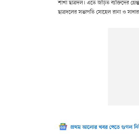
শাখা ছাত্রদল। এতে জড়িত ব্যক্তিদের গ্রে
ছাত্রদলের সভাপতি সোহেল রানা ও সাধা
প্রথম আলোর খবর পেতে গুগল নি