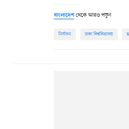
থেকে আরও পড়ুন
বাংলাদেশ
নির্যাতন
ঢাকা বিশ্ববিদ্যালয়
ছ