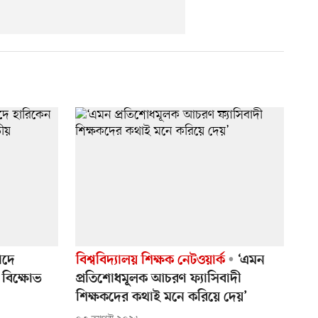
াদে
বিশ্ববিদ্যালয় শিক্ষক নেটওয়ার্ক
‘এমন
 বিক্ষোভ
প্রতিশোধমূলক আচরণ ফ্যাসিবাদী
শিক্ষকদের কথাই মনে করিয়ে দেয়’