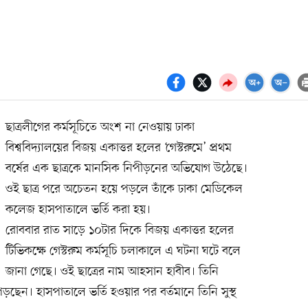
ছাত্রলীগের কর্মসূচিতে অংশ না নেওয়ায় ঢাকা
বিশ্ববিদ্যালয়ের বিজয় একাত্তর হলের ‘গেস্টরুমে’ প্রথম
বর্ষের এক ছাত্রকে মানসিক নিপীড়নের অভিযোগ উঠেছে।
ওই ছাত্র পরে অচেতন হয়ে পড়লে তাঁকে ঢাকা মেডিকেল
কলেজ হাসপাতালে ভর্তি করা হয়।
রোববার রাত সাড়ে ১০টার দিকে বিজয় একাত্তর হলের
টিভিকক্ষে গেস্টরুম কর্মসূচি চলাকালে এ ঘটনা ঘটে বলে
জানা গেছে। ওই ছাত্রের নাম আহসান হাবীব। তিনি
 পড়ছেন। হাসপাতালে ভর্তি হওয়ার পর বর্তমানে তিনি সুস্থ