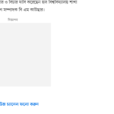
প্তার ও বিচার দাবি করেছেন হল বিশ্ববিদ্যালয় শাখা
রণ সম্পাদক বি এম কাউছার।
উজ চ্যানেল ফলো করুন