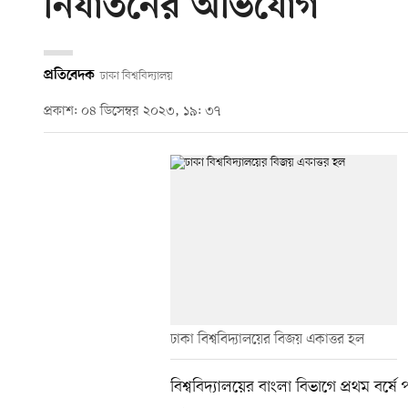
নির্যাতনের অভিযোগ
প্রতিবেদক
ঢাকা বিশ্ববিদ্যালয়
প্রকাশ: ০৪ ডিসেম্বর ২০২৩, ১৯: ৩৭
ঢাকা বিশ্ববিদ্যালয়ের বিজয় একাত্তর হল
বিশ্ববিদ্যালয়ের বাংলা বিভাগে প্রথম বর্ষে