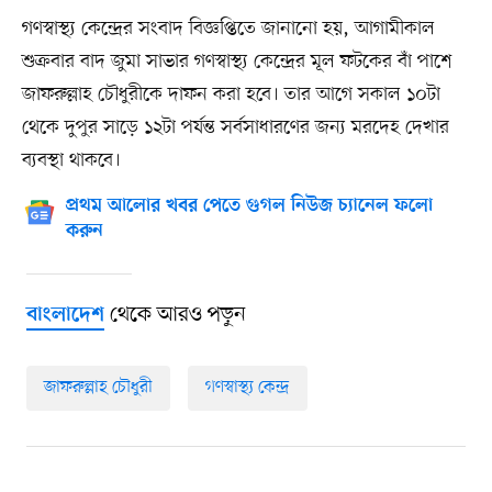
গণস্বাস্থ্য কেন্দ্রের সংবাদ বিজ্ঞপ্তিতে জানানো হয়, আগামীকাল
শুক্রবার বাদ জুমা সাভার গণস্বাস্থ্য কেন্দ্রের মূল ফটকের বাঁ পাশে
জাফরুল্লাহ চৌধুরীকে দাফন করা হবে। তার আগে সকাল ১০টা
থেকে দুপুর সাড়ে ১২টা পর্যন্ত সর্বসাধারণের জন্য মরদেহ দেখার
ব্যবস্থা থাকবে।
প্রথম আলোর খবর পেতে গুগল নিউজ চ্যানেল ফলো
করুন
থেকে আরও পড়ুন
বাংলাদেশ
জাফরুল্লাহ চৌধুরী
গণস্বাস্থ্য কেন্দ্র