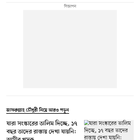
জাফরুল্লাহ চৌধুরী নিয়ে আরও পড়ুন
যারা সংস্কারের তালিম দিচ্ছে, ১৭
বছর তাদের রাস্তায় দেখা যায়নি: