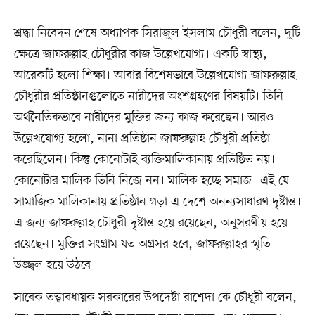
শ্রদ্ধা নিবেদন শেষে অধ্যাপক সিরাজুল ইসলাম চৌধুরী বলেন, দুটি
ক্ষেত্রে জাফরুল্লাহ চৌধুরীর কাজ উল্লেখযোগ্য। একটি স্বাস্থ্য,
আরেকটি হলো শিক্ষা। আবার বিশেষভাবে উল্লেখযোগ্য জাফরুল্লাহ
চৌধুরীর প্রতিষ্ঠানগুলোতে নারীদের অংশগ্রহণের বিষয়টি। তিনি
অর্থনৈতিকভাবে নারীদের মুক্তির জন্য কাজ করেছেন। আরও
উল্লেখযোগ্য হলো, নানা প্রতিষ্ঠান জাফরুল্লাহ চৌধুরী প্রতিষ্ঠা
করেছিলেন। কিন্তু কোনোটাই ব্যক্তিমালিকানায় প্রতিষ্ঠিত নয়।
কোনোটার মালিক তিনি নিজে নন। মালিক হচ্ছে সমাজ। এই যে
সামাজিক মালিকানায় প্রতিষ্ঠান গড়া এ দেশে অনন্যসাধারণ দৃষ্টান্ত।
এ জন্য জাফরুল্লাহ চৌধুরী দৃষ্টান্ত হয়ে রয়েছেন, অনুসরণীয় হয়ে
রয়েছেন। মুক্তির সংগ্রাম যত অগ্রসর হবে, জাফরুল্লাহর স্মৃতি
উজ্জ্বল হয়ে উঠবে।
সাবেক তত্ত্বাবধায়ক সরকারের উপদেষ্টা রাশেদা কে চৌধূরী বলেন,