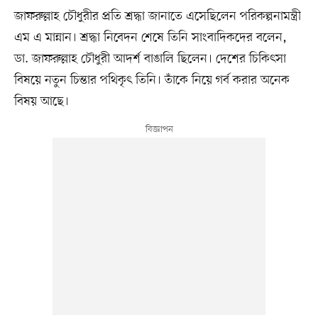
জাফরুল্লাহ চৌধুরীর প্রতি শ্রদ্ধা জানাতে এসেছিলেন পরিকল্পনামন্ত্রী
এম এ মান্নান। শ্রদ্ধা নিবেদন শেষে তিনি সাংবাদিকদের বলেন,
ডা. জাফরুল্লাহ চৌধুরী আদর্শ বাঙালি ছিলেন। দেশের চিকিৎসা
বিষয়ে নতুন চিন্তার পথিকৃৎ তিনি। তাঁকে নিয়ে গর্ব করার অনেক
বিষয় আছে।