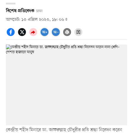
বিশেষ প্রতিবেদক
ঢাকা
আপডেট: ১৩ এপ্রিল ২০২৩, ১৮: ০৬
কেন্দ্রীয় শহীদ মিনারে ডা. জাফরুল্লাহ চৌধুরীর প্রতি শ্রদ্ধা নিবেদন করেন