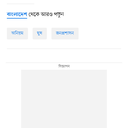
থেকে আরও পড়ুন
বাংলাদেশ
অনিয়ম
ঘুষ
জনপ্রশাসন