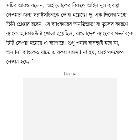
সচিব আরও বলেন, ‘ওই লোকের বিরুদ্ধে আইনানুগ ব্যবস্থা
নেওয়ার জন্য স্বরাষ্ট্রসচিবকে লেখা হয়েছে। ‌দু–এক দিনের মধ্যে
তিনি গ্রেপ্তার হবেন। যে ব্যাংকারের অনভিজ্ঞতা বা ভুলের কারণে
ব্যাংক অ্যাকাউন্টটা খোলা হয়েছিল, বাংলাদেশ ব্যাংকের গভর্নরকে
চিঠি দেওয়া হয়েছে এ ব্যাপারে। শুধু ওনার ব্যবস্থাই হবে না,
অন্যান্য ব্যাংকেও যাতে এ রকম সমস্যা না হয়, সেই পদক্ষেপ
নেওয়া হচ্ছে।’