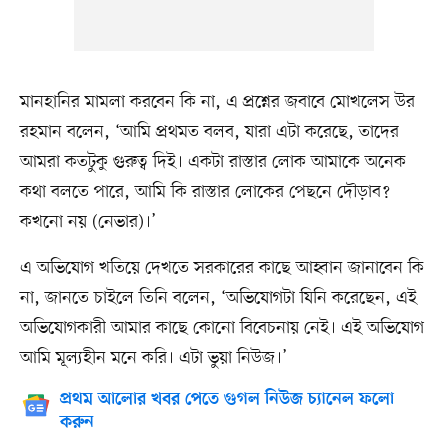
মানহানির মামলা করবেন কি না, এ প্রশ্নের জবাবে মোখলেস উর
রহমান বলেন, ‘আমি প্রথমত বলব, যারা এটা করেছে, তাদের
আমরা কতটুকু গুরুত্ব দিই। একটা রাস্তার লোক আমাকে অনেক
কথা বলতে পারে, আমি কি রাস্তার লোকের পেছনে দৌড়াব?
কখনো নয় (নেভার)।’
এ অভিযোগ খতিয়ে দেখতে সরকারের কাছে আহ্বান জানাবেন কি
না, জানতে চাইলে তিনি বলেন, ‘অভিযোগটা যিনি করেছেন, এই
অভিযোগকারী আমার কাছে কোনো বিবেচনায় নেই। এই অভিযোগ
আমি মূল্যহীন মনে করি। এটা ভুয়া নিউজ।’
প্রথম আলোর খবর পেতে গুগল নিউজ চ্যানেল ফলো
করুন