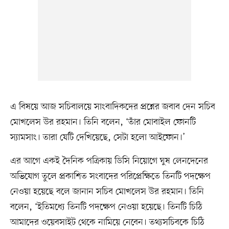
এ বিষয়ে আজ সচিবালয়ে সাংবাদিকদের প্রশ্নের জবাব দেন সচিব
মোখলেস উর রহমান। তিনি বলেন, ‘তাঁর মোবাইল ফোনটি
স্যামসাং। তারা যেটি দেখিয়েছে, সেটা হলো আইফোন।’
এর আগে একই দৈনিক পত্রিকায় ডিসি নিয়োগে ঘুষ লেনদেনের
অভিযোগ তুলে প্রকাশিত সংবাদের পরিপ্রেক্ষিতে তিনটি পদক্ষেপ
নেওয়া হয়েছে বলে জানান সচিব মোখলেস উর রহমান। তিনি
বলেন, ‘ইতিমধ্যে তিনটি পদক্ষেপ নেওয়া হয়েছে। তিনটি চিঠি
আমাদের ওয়েবসাইট থেকে নামিয়ে নেবেন। তথ্যসচিবকে চিঠি