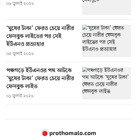
০৮ জুলাই ২০২৬
‘ঘুষের টাকা’ ফেরত চেয়ে নারীর
ফেসবুক লাইভের পর সেই
ইউএনও প্রত্যাহার
০৫ জুলাই ২০২৬
পঞ্চগড়ে ইউএনওর পথ আটকে
‘ঘুষের টাকা’ ফেরত চেয়ে নারীর
ফেসবুক লাইভ
০১ জুলাই ২০২৬