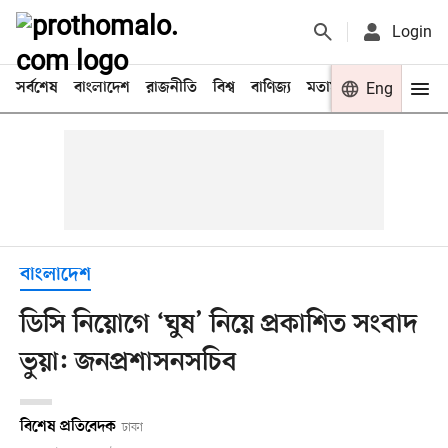
Login
সর্বশেষ
বাংলাদেশ
রাজনীতি
বিশ্ব
বাণিজ্য
মতামত
খেলা
Eng
বিনো
বাংলাদেশ
ডিসি নিয়োগে ‘ঘুষ’ নিয়ে প্রকাশিত সংবাদ
ভুয়া: জনপ্রশাসনসচিব
বিশেষ প্রতিবেদক
ঢাকা