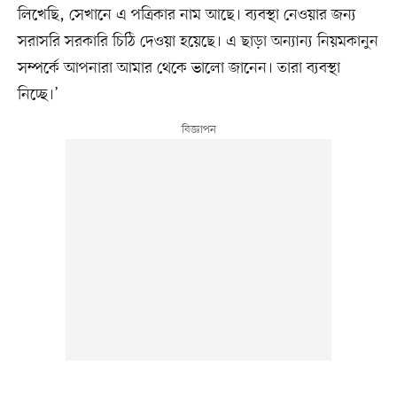
লিখেছি, সেখানে এ পত্রিকার নাম আছে। ব্যবস্থা নেওয়ার জন্য
সরাসরি সরকারি চিঠি দেওয়া হয়েছে। এ ছাড়া অন্যান্য নিয়মকানুন
সম্পর্কে আপনারা আমার থেকে ভালো জানেন। তারা ব্যবস্থা
নিচ্ছে।’