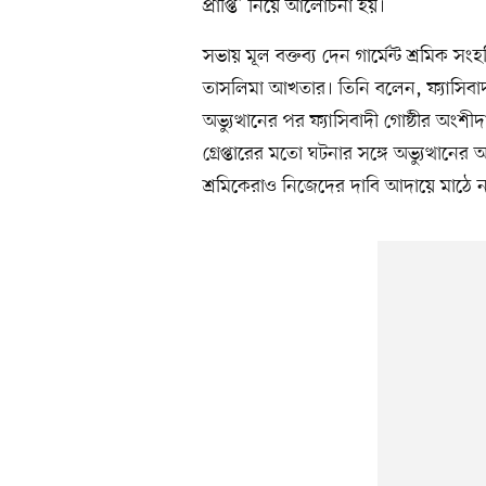
প্রাপ্তি’ নিয়ে আলোচনা হয়।
সভায় মূল বক্তব্য দেন গার্মেন্ট শ্রমিক সং
তাসলিমা আখতার। তিনি বলেন, ফ্যাসিবাদ
অভ্যুত্থানের পর ফ্যাসিবাদী গোষ্ঠীর অংশ
গ্রেপ্তারের মতো ঘটনার সঙ্গে অভ্যুত্থান
শ্রমিকেরাও নিজেদের দাবি আদায়ে মাঠে 