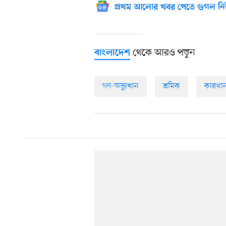
প্রথম আলোর খবর পেতে গুগল নি
থেকে আরও পড়ুন
বাংলাদেশ
গণ-অভ্যুত্থান
শ্রমিক
কারখান