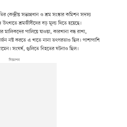
হতির কেন্দ্রীয় সভাপ্রধান ও শ্রম সংস্কার কমিশন সদস্য
 উৎখাতে শ্রমজীবীদের বড় মূল্য দিতে হয়েছে।
ীদার মালিকদের পালিয়ে যাওয়া, কারখানা বন্ধ রাখা,
ের অর্জন নষ্ট করতে এ খাতে নানা তৎপরতাও ছিল। পাশাপাশি
নামেন। সংঘর্ষ, গুলিতে নিহতের ঘটনাও ছিল।