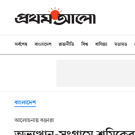
সর্বশেষ
বাংলাদেশ
রাজনীতি
বিশ্ব
বাণিজ্য
মতামত
বাংলাদেশ
আলোচনায় বক্তারা