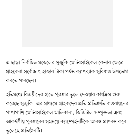
এ ছাড়া নির্বাচিত মডেলের সুজুকি মোটরসাইকেল কেনার ক্ষেত্রে
গ্রাহকেরা সর্বোচ্চ ৭ হাজার টাকা পর্যন্ত ক্যাশব্যাক সুবিধাও উপভোগ
করতে পারছেন।
ইতিমধ্যে বিজয়ীদের হাতে পুরস্কার তুলে দেওয়ার কার্যক্রম শুরু
করেছে সুজুকি। এর মাধ্যমে গ্রাহকদের প্রতি প্রতিশ্রুতি বাস্তবায়নের
পাশাপাশি মোটরসাইকেল মালিকানা, ডিজিটাল সম্পৃক্ততা এবং
আকর্ষণীয় পুরস্কারের সমন্বয়ে ক্যাম্পেইনটিকে আরও প্রাণবন্ত করে
তুলেছে প্রতিষ্ঠানটি।