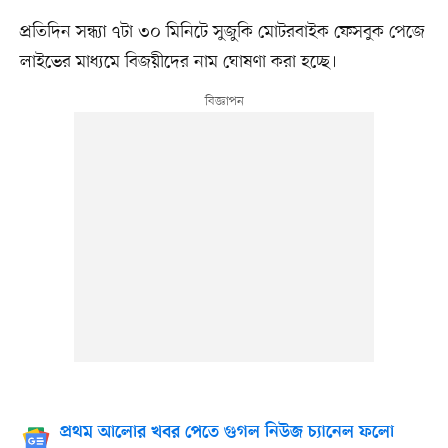
প্রতিদিন সন্ধ্যা ৭টা ৩০ মিনিটে সুজুকি মোটরবাইক ফেসবুক পেজে
লাইভের মাধ্যমে বিজয়ীদের নাম ঘোষণা করা হচ্ছে।
প্রথম আলোর খবর পেতে গুগল নিউজ চ্যানেল ফলো