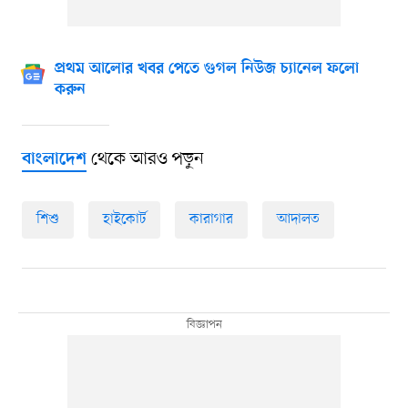
প্রথম আলোর খবর পেতে গুগল নিউজ চ্যানেল ফলো
করুন
থেকে আরও পড়ুন
বাংলাদেশ
শিশু
হাইকোর্ট
কারাগার
আদালত