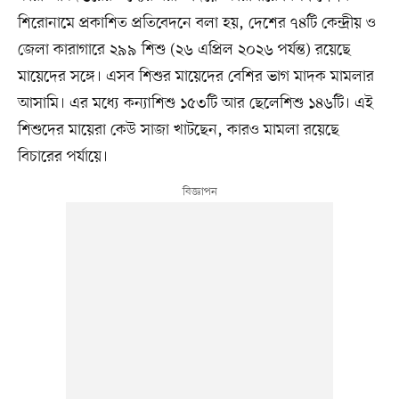
শিরোনামে প্রকাশিত প্রতিবেদনে বলা হয়, দেশের ৭৪টি কেন্দ্রীয় ও
জেলা কারাগারে ২৯৯ শিশু (২৬ এপ্রিল ২০২৬ পর্যন্ত) রয়েছে
মায়েদের সঙ্গে। এসব শিশুর মায়েদের বেশির ভাগ মাদক মামলার
আসামি। এর মধ্যে কন্যাশিশু ১৫৩টি আর ছেলেশিশু ১৪৬টি। এই
শিশুদের মায়েরা কেউ সাজা খাটছেন, কারও মামলা রয়েছে
বিচারের পর্যায়ে।