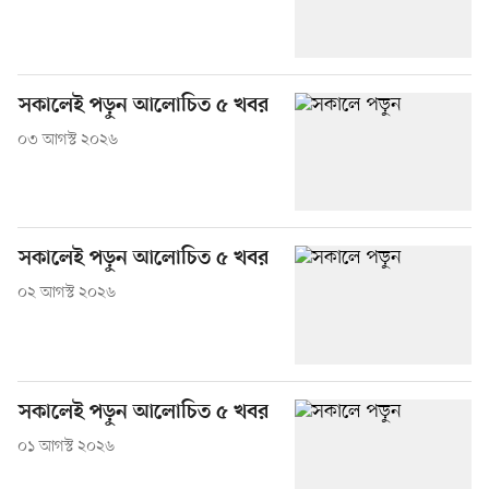
সকালেই পড়ুন আলোচিত ৫ খবর
০৩ আগস্ট ২০২৬
সকালেই পড়ুন আলোচিত ৫ খবর
০২ আগস্ট ২০২৬
সকালেই পড়ুন আলোচিত ৫ খবর
০১ আগস্ট ২০২৬