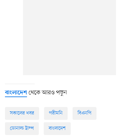
থেকে আরও পড়ুন
বাংলাদেশ
সকালের খবর
পরীমনি
বিএনপি
ডোনাল্ড ট্রাম্প
বাংলাদেশ