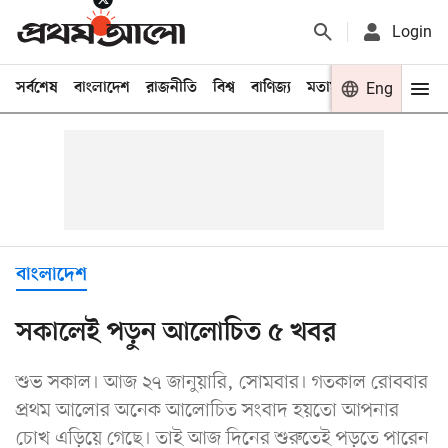
Login
সর্বশেষ
বাংলাদেশ
রাজনীতি
বিশ্ব
বাণিজ্য
মতামত
খেলা
Eng
বিনো
বাংলাদেশ
সকালেই পড়ুন আলোচিত ৫ খবর
শুভ সকাল। আজ ২৭ জানুয়ারি, সোমবার। গতকাল রোববার
প্রথম আলোর অনেক আলোচিত সংবাদ হয়তো আপনার
চোখ এড়িয়ে গেছে। তাই আজ দিনের শুরুতেই পড়তে পারেন