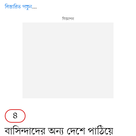
বিস্তারিত পড়ুন
...
৪
বাসিন্দাদের অন্য দেশে পাঠিয়ে