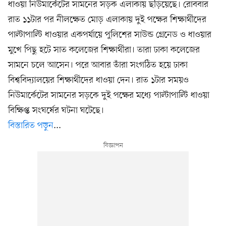
ধাওয়া নিউমার্কেটের সামনের সড়ক এলাকায় ছড়িয়েছে। রোববার
রাত ১১টার পর নীলক্ষেত মোড় এলাকায় দুই পক্ষের শিক্ষার্থীদের
পাল্টাপাল্টি ধাওয়ার একপর্যায়ে পুলিশের সাউন্ড গ্রেনেড ও ধাওয়ার
মুখে পিছু হটে সাত কলেজের শিক্ষার্থীরা। তারা ঢাকা কলেজের
সামনে চলে আসেন। পরে আবার তাঁরা সংগঠিত হয়ে ঢাকা
বিশ্ববিদ্যালয়ের শিক্ষার্থীদের ধাওয়া দেন। রাত ১টার সময়ও
নিউমার্কেটের সামনের সড়কে দুই পক্ষের মধ্যে পাল্টাপাল্টি ধাওয়া
বিক্ষিপ্ত সংঘর্ষের ঘটনা ঘটেছে।
বিস্তারিত পড়ুন
...