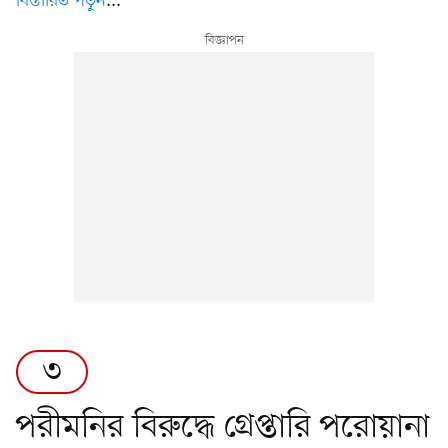
বিস্তারিত পড়ুন
...
৩
পরীমনির বিরুদ্ধে গ্রেপ্তারি পরোয়ানা