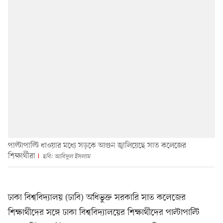
পাল্টাপাল্টি ধাওয়ার মধ্যে সড়কে আগুন জ্বালিয়েছে সাত কলেজের
শিক্ষার্থীরা
ছবি: আবিদুল ইসলাম
ঢাকা বিশ্ববিদ্যালয় (ঢাবি) অধিভুক্ত সরকারি সাত কলেজের
শিক্ষার্থীদের সঙ্গে ঢাকা বিশ্ববিদ্যালয়ের শিক্ষার্থীদের পাল্টাপাল্টি