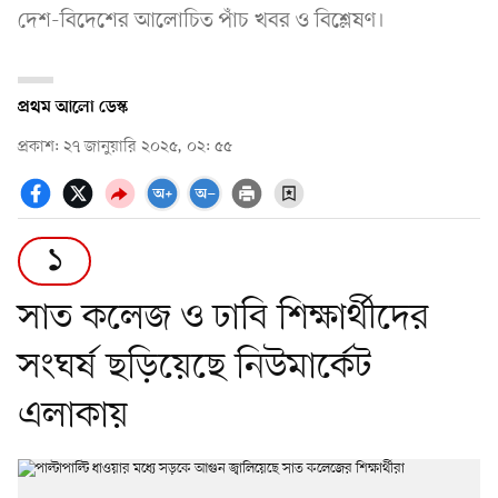
দেশ-বিদেশের আলোচিত পাঁচ খবর ও বিশ্লেষণ।
প্রথম আলো ডেস্ক
প্রকাশ: ২৭ জানুয়ারি ২০২৫, ০২: ৫৫
১
সাত কলেজ ও ঢাবি শিক্ষার্থীদের
সংঘর্ষ ছড়িয়েছে নিউমার্কেট
এলাকায়