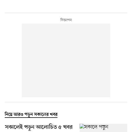
নিয়ে আরও পড়ুন সকালের খবর
সকালেই পড়ুন আলোচিত ৫ খবর