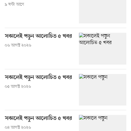
৯ ঘণ্টা আগে
সকালেই পড়ুন আলোচিত ৫ খবর
০৬ আগস্ট ২০২৬
সকালেই পড়ুন আলোচিত ৫ খবর
০৫ আগস্ট ২০২৬
সকালেই পড়ুন আলোচিত ৫ খবর
০৪ আগস্ট ২০২৬