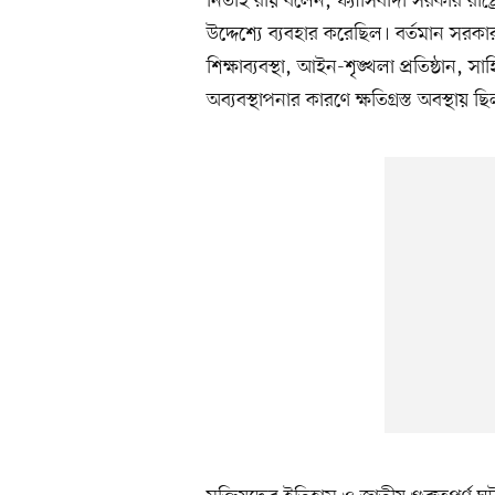
নিতাই রায় বলেন, ফ্যাসিবাদী সরকার রাষ্ট্
উদ্দেশ্যে ব্যবহার করেছিল। বর্তমান সর
শিক্ষাব্যবস্থা, আইন-শৃঙ্খলা প্রতিষ্ঠান, 
অব্যবস্থাপনার কারণে ক্ষতিগ্রস্ত অবস্থায় ছ