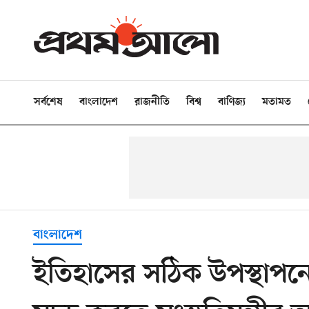
সর্বশেষ
বাংলাদেশ
রাজনীতি
বিশ্ব
বাণিজ্য
মতামত
বাংলাদেশ
ইতিহাসের সঠিক উপস্থাপন