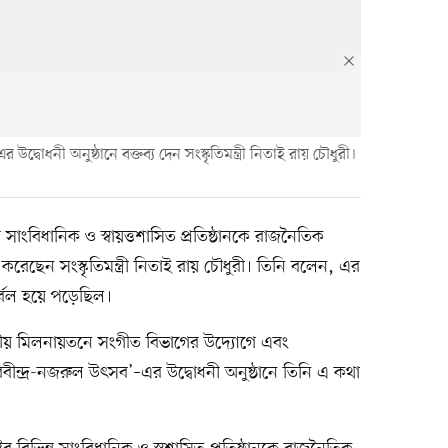
 উদ্বোধনী অনুষ্ঠানে বক্তব্য দেন সংস্কৃতিমন্ত্রী নিতাই রায় চৌধুরী।
ন সাংবিধানিক ও স্বায়ত্তশাসিত প্রতিষ্ঠানকে রাজনৈতিক
য করেছেন সংস্কৃতিমন্ত্রী নিতাই রায় চৌধুরী। তিনি বলেন, এর
দুর্বল হয়ে পড়েছিল।
্দ্রীয় মিলনায়তনে সংগীত বিভাগের উদ্যোগে এবং
রবীন্দ্র-নজরুল উৎসব’–এর উদ্বোধনী অনুষ্ঠানে তিনি এ কথা