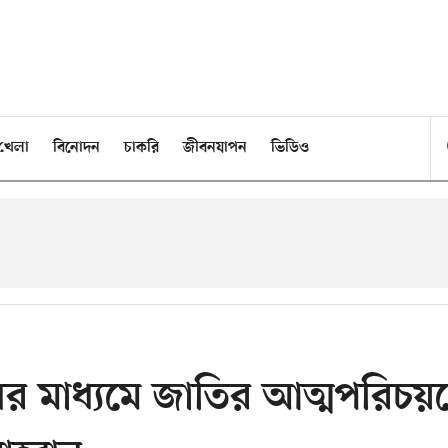
খেলা
বিনোদন
চাকরি
জীবনযাপন
ভিডিও
ের মাধ্যমে জাতির আত্মপরিচয়