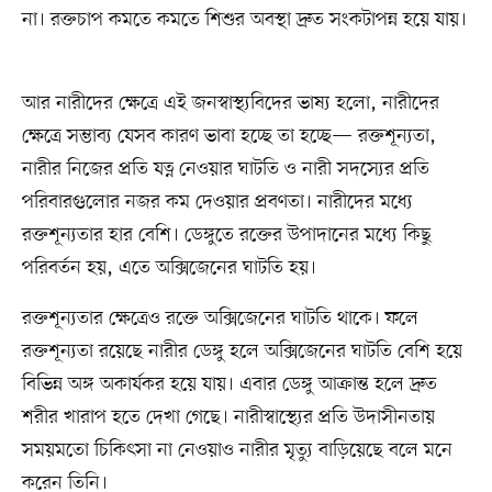
না। রক্তচাপ কমতে কমতে শিশুর অবস্থা দ্রুত সংকটাপন্ন হয়ে যায়।
আর নারীদের ক্ষেত্রে এই জনস্বাস্থ্যবিদের ভাষ্য হলো, নারীদের
ক্ষেত্রে সম্ভাব্য যেসব কারণ ভাবা হচ্ছে তা হচ্ছে— রক্তশূন্যতা,
নারীর নিজের প্রতি যত্ন নেওয়ার ঘাটতি ও নারী সদস্যের প্রতি
পরিবারগুলোর নজর কম দেওয়ার প্রবণতা। নারীদের মধ্যে
রক্তশূন্যতার হার বেশি। ডেঙ্গুতে রক্তের উপাদানের মধ্যে কিছু
পরিবর্তন হয়, এতে অক্সিজেনের ঘাটতি হয়।
রক্তশূন্যতার ক্ষেত্রেও রক্তে অক্সিজেনের ঘাটতি থাকে। ফলে
রক্তশূন্যতা রয়েছে নারীর ডেঙ্গু হলে অক্সিজেনের ঘাটতি বেশি হয়ে
বিভিন্ন অঙ্গ অকার্যকর হয়ে যায়। এবার ডেঙ্গু আক্রান্ত হলে দ্রুত
শরীর খারাপ হতে দেখা গেছে। নারীস্বাস্থ্যের প্রতি উদাসীনতায়
সময়মতো চিকিৎসা না নেওয়াও নারীর মৃত্যু বাড়িয়েছে বলে মনে
করেন তিনি।