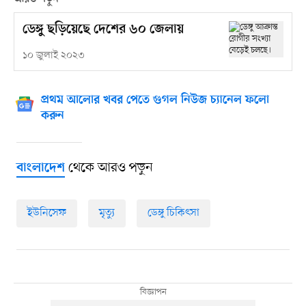
ডেঙ্গু ছড়িয়েছে দেশের ৬০ জেলায়
১০ জুলাই ২০২৩
প্রথম আলোর খবর পেতে গুগল নিউজ চ্যানেল ফলো
করুন
থেকে আরও পড়ুন
বাংলাদেশ
ইউনিসেফ
মৃত্যু
ডেঙ্গু চিকিৎসা