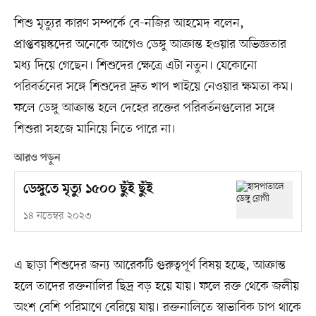
শিশু মৃত্যুর কারণ সম্পর্কে বে-নজির আহমেদ বলেন,
প্রাপ্তবয়স্কদের অনেকে আগেও ডেঙ্গু আক্রান্ত হওয়ার অভিজ্ঞতার
মধ্য দিয়ে গেছেন। শিশুদের ক্ষেত্রে এটা নতুন। যেকোনো
পরিবর্তনের সঙ্গে শিশুদের দ্রুত খাপ খাইয়ে নেওয়ার ক্ষমতা কম।
ফলে ডেঙ্গু আক্রান্ত হলে দেহের রক্তের পরিবর্তনগুলোর সঙ্গে
শিশুরা সহজে মানিয়ে নিতে পারে না।
আরও পড়ুন
ডেঙ্গুতে মৃত্যু ১৫০০ ছুঁই ছুঁই
১৪ নভেম্বর ২০২৩
এ ছাড়া শিশুদের জন্য আরেকটি গুরুত্বপূর্ণ বিষয় হচ্ছে, আক্রান্ত
হলে তাদের রক্তনালির ছিদ্র বড় হয়ে যায়। ফলে রক্ত থেকে জলীয়
অংশ বেশি পরিমাণে বেরিয়ে যায়। রক্তনালিতে স্বাভাবিক চাপ থাকে