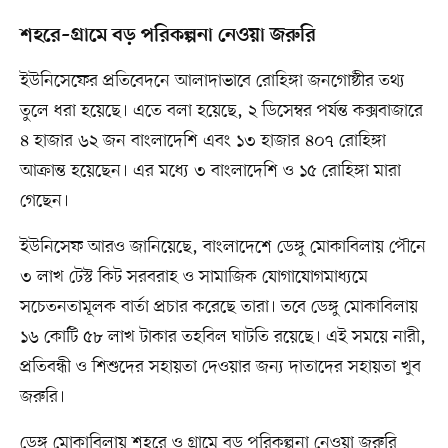
শহরে–গ্রামে বড় পরিকল্পনা নেওয়া জরুরি
ইউনিসেফের প্রতিবেদনে আলাদাভাবে রোহিঙ্গা জনগোষ্ঠীর তথ্য
তুলে ধরা হয়েছে। এতে বলা হয়েছে, ২ ডিসেম্বর পর্যন্ত কক্সবাজারে
৪ হাজার ৬২ জন বাংলাদেশি এবং ১৩ হাজার ৪০৭ রোহিঙ্গা
আক্রান্ত হয়েছেন। এর মধ্যে ৩ বাংলাদেশি ও ১৫ রোহিঙ্গা মারা
গেছেন।
ইউনিসেফ আরও জানিয়েছে, বাংলাদেশে ডেঙ্গু মোকাবিলায় পৌনে
৩ লাখ টেস্ট কিট সরবরাহ ও সামাজিক যোগাযোগমাধ্যমে
সচেতনতামূলক বার্তা প্রচার করেছে তারা। তবে ডেঙ্গু মোকাবিলায়
১৬ কোটি ৫৮ লাখ টাকার তহবিল ঘাটতি রয়েছে। এই সময়ে নারী,
প্রতিবন্ধী ও শিশুদের সহায়তা দেওয়ার জন্য দাতাদের সহায়তা খুব
জরুরি।
ডেঙ্গু মোকাবিলায় শহরে ও গ্রামে বড় পরিকল্পনা নেওয়া জরুরি