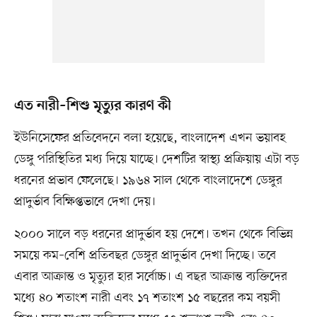
এত নারী–শিশু মৃত্যুর কারণ কী
ইউনিসেফের প্রতিবেদনে বলা হয়েছে, বাংলাদেশ এখন ভয়াবহ
ডেঙ্গু পরিস্থিতির মধ্য দিয়ে যাচ্ছে। দেশটির স্বাস্থ্য প্রক্রিয়ায় এটা বড়
ধরনের প্রভাব ফেলেছে। ১৯৬৪ সাল থেকে বাংলাদেশে ডেঙ্গুর
প্রাদুর্ভাব বিক্ষিপ্তভাবে দেখা দেয়।
২০০০ সালে বড় ধরনের প্রাদুর্ভাব হয় দেশে। তখন থেকে বিভিন্ন
সময়ে কম–বেশি প্রতিবছর ডেঙ্গুর প্রাদুর্ভাব দেখা দিচ্ছে। তবে
এবার আক্রান্ত ও মৃত্যুর হার সর্বোচ্চ। এ বছর আক্রান্ত ব্যক্তিদের
মধ্যে ৪০ শতাংশ নারী এবং ১৭ শতাংশ ১৫ বছরের কম বয়সী