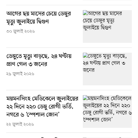
আগের ছয় মাসের চেয়ে ডেঙ্গুর
মৃত্যু জুলাইয়ে দ্বিগুণ
৩০ জুলাই ২০২৬
ডেঙ্গুতে মৃত্যু বাড়ছে, ২৪ ঘণ্টায়
প্রাণ গেল ৩ জনের
২৯ জুলাই ২০২৬
ময়মনসিংহ মেডিকেলে জুলাইয়ের
২২ দিনে ২২০ ডেঙ্গু রোগী ভর্তি,
নগরে ৬ ‘স্পেশাল জোন’
২২ জুলাই ২০২৬