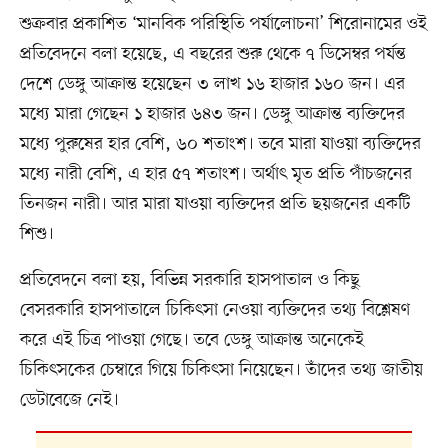
শুক্রবার প্রকাশিত ‘মানবিক পরিস্থিতি পর্যালোচনা’ শিরোনামের ওই
প্রতিবেদনে বলা হয়েছে, এ বছরের শুরু থেকে ৭ ডিসেম্বর পর্যন্ত
দেশে ডেঙ্গু আক্রান্ত হয়েছেন ৩ লাখ ১৬ হাজার ১৬০ জন। এর
মধ্যে মারা গেছেন ১ হাজার ৬৪৩ জন। ডেঙ্গু আক্রান্ত ব্যক্তিদের
মধ্যে পুরুষের হার বেশি, ৬০ শতাংশ। তবে মারা যাওয়া ব্যক্তিদের
মধ্যে নারী বেশি, এ হার ৫৭ শতাংশ। অর্থাৎ মৃত প্রতি পাঁচজনের
তিনজন নারী। আর মারা যাওয়া ব্যক্তিদের প্রতি ছয়জনের একটি
শিশু।
প্রতিবেদনে বলা হয়, বিভিন্ন সরকারি হাসপাতাল ও কিছু
বেসরকারি হাসপাতালে চিকিৎসা নেওয়া ব্যক্তিদের তথ্য বিশ্লেষণ
করে এই চিত্র পাওয়া গেছে। তবে ডেঙ্গু আক্রান্ত অনেকেই
চিকিৎসকের চেম্বারে গিয়ে চিকিৎসা নিয়েছেন। তাঁদের তথ্য জাতীয়
ডেটাবেজে নেই।