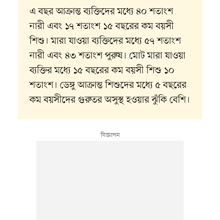
এ বছর আক্রান্ত ব্যক্তিদের মধ্যে ৪০ শতাংশ
নারী এবং ১৭ শতাংশ ১৫ বছরের কম বয়সী
শিশু। মারা যাওয়া ব্যক্তিদের মধ্যে ৫৭ শতাংশ
নারী এবং ৪৩ শতাংশ পুরুষ। মোট মারা যাওয়া
ব্যক্তির মধ্যে ১৫ বছরের কম বয়সী শিশু ১০
শতাংশ। ডেঙ্গু আক্রান্ত শিশুদের মধ্যে ৫ বছরের
কম বয়সীদের গুরুতর অসুস্থ হওয়ার ঝুঁকি বেশি।