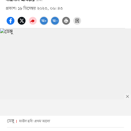
ঢাকা
প্রকাশ: ১৮ ডিসেম্বর ২০২৩, ০৬: ৪৩
ডেঙ্গু
ফাইল ছবি: প্রথম আলো