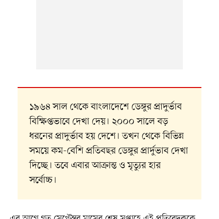
১৯৬৪ সাল থেকে বাংলাদেশে ডেঙ্গুর প্রাদুর্ভাব
বিক্ষিপ্তভাবে দেখা দেয়। ২০০০ সালে বড়
ধরনের প্রাদুর্ভাব হয় দেশে। তখন থেকে বিভিন্ন
সময়ে কম-বেশি প্রতিবছর ডেঙ্গুর প্রার্দুভাব দেখা
দিচ্ছে। তবে এবার আক্রান্ত ও মৃত্যুর হার
সর্বোচ্চ।
এর আগে গত সেপ্টেম্বর মাসের শেষ সপ্তাহে এই প্রতিবেদককে