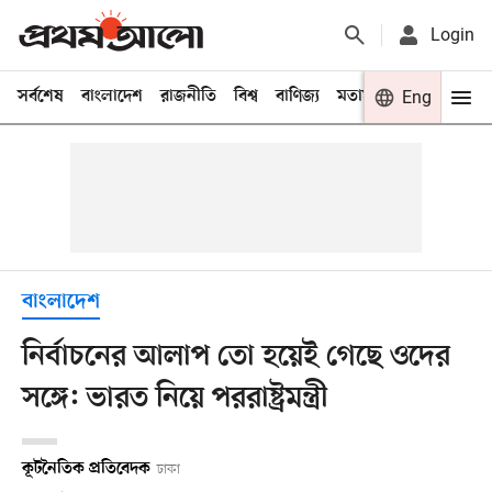
Login
সর্বশেষ
বাংলাদেশ
রাজনীতি
বিশ্ব
বাণিজ্য
মতামত
খেলা
Eng
বিনো
বাংলাদেশ
নির্বাচনের আলাপ তো হয়েই গেছে ওদের
সঙ্গে: ভারত নিয়ে পররাষ্ট্রমন্ত্রী
কূটনৈতিক প্রতিবেদক
ঢাকা