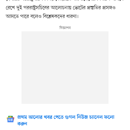
রেখে দুই পররাষ্ট্রসচিবের আলোচনায় ভোটের প্রস্তুতির প্রসঙ্গও
আসতে পারে বলেও বিশ্লেষকদের ধারণা।
প্রথম আলোর খবর পেতে গুগল নিউজ চ্যানেল ফলো
করুন