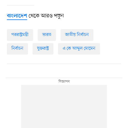
থেকে আরও পড়ুন
বাংলাদেশ
পররাষ্ট্রমন্ত্রী
ভারত
জাতীয় নির্বাচন
নির্বাচন
যুক্তরাষ্ট্র
এ কে আব্দুল মোমেন