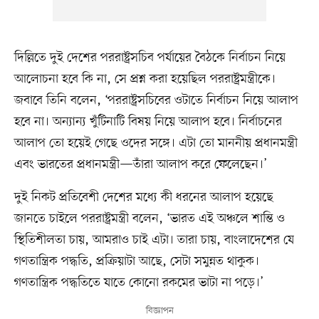
দিল্লিতে দুই দেশের পররাষ্ট্রসচিব পর্যায়ের বৈঠকে নির্বাচন নিয়ে
আলোচনা হবে কি না, সে প্রশ্ন করা হয়েছিল পররাষ্ট্রমন্ত্রীকে।
জবাবে তিনি বলেন, ‘পররাষ্ট্রসচিবের ওটাতে নির্বাচন নিয়ে আলাপ
হবে না। অন্যান্য খুঁটিনাটি বিষয় নিয়ে আলাপ হবে। নির্বাচনের
আলাপ তো হয়েই গেছে ওদের সঙ্গে। এটা তো মাননীয় প্রধানমন্ত্রী
এবং ভারতের প্রধানমন্ত্রী—তাঁরা আলাপ করে ফেলেছেন।’
দুই নিকট প্রতিবেশী দেশের মধ্যে কী ধরনের আলাপ হয়েছে
জানতে চাইলে পররাষ্ট্রমন্ত্রী বলেন, ‘ভারত এই অঞ্চলে শান্তি ও
স্থিতিশীলতা চায়, আমরাও চাই এটা। তারা চায়, বাংলাদেশের যে
গণতান্ত্রিক পদ্ধতি, প্রক্রিয়াটা আছে, সেটা সমুন্নত থাকুক।
গণতান্ত্রিক পদ্ধতিতে যাতে কোনো রকমের ভাটা না পড়ে।’