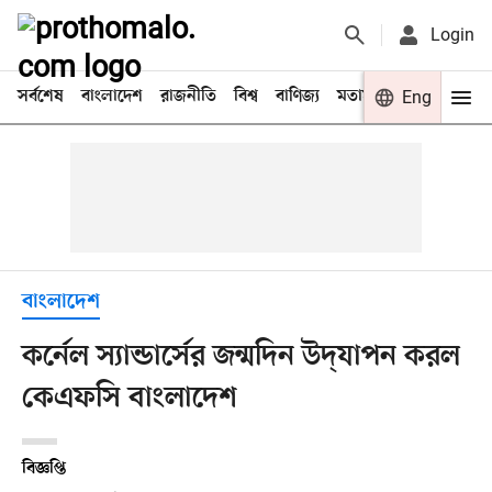
Login
সর্বশেষ
বাংলাদেশ
রাজনীতি
বিশ্ব
বাণিজ্য
মতামত
খেলা
Eng
বিনো
বাংলাদেশ
কর্নেল স্যান্ডার্সের জন্মদিন উদ্‌যাপন করল
কেএফসি বাংলাদেশ
বিজ্ঞপ্তি