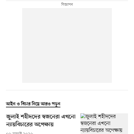
আইন ও বিচার নিয়ে আরও পড়ুন
জুলাই শহীদদের স্বজনেরা এখনো
ন্যায়বিচারের অপেক্ষায়