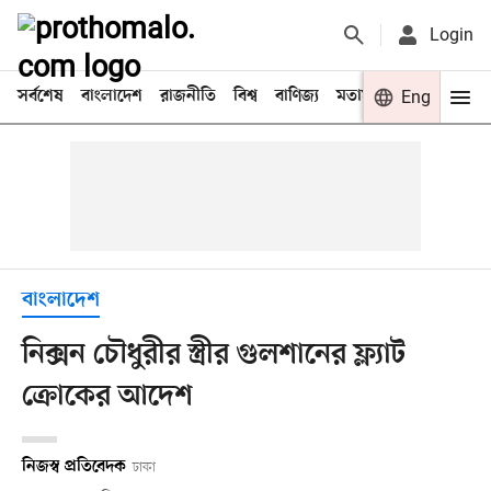
Login
সর্বশেষ
বাংলাদেশ
রাজনীতি
বিশ্ব
বাণিজ্য
মতামত
খেলা
Eng
বিনো
বাংলাদেশ
নিক্সন চৌধুরীর স্ত্রীর গুলশানের ফ্ল্যাট
ক্রোকের আদেশ
নিজস্ব প্রতিবেদক
ঢাকা