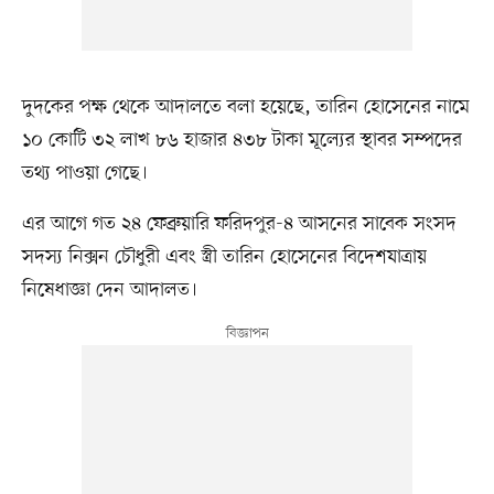
দুদকের পক্ষ থেকে আদালতে বলা হয়েছে, তারিন হোসেনের নামে
১০ কোটি ৩২ লাখ ৮৬ হাজার ৪৩৮ টাকা মূল্যের স্থাবর সম্পদের
তথ্য পাওয়া গেছে।
এর আগে গত ২৪ ফেব্রুয়ারি ফরিদপুর-৪ আসনের সাবেক সংসদ
সদস্য নিক্সন চৌধুরী এবং স্ত্রী তারিন হোসেনের বিদেশযাত্রায়
নিষেধাজ্ঞা দেন আদালত।