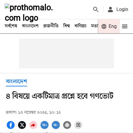
Login
সর্বশেষ
বাংলাদেশ
রাজনীতি
বিশ্ব
বাণিজ্য
মতামত
খেলা
Eng
বিনো
বাংলাদেশ
৪ বিষয়ে একটিমাত্র প্রশ্নে হবে গণভোট
প্রকাশ: ১৩ নভেম্বর ২০২৫, ১০: ১২