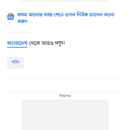
প্রথম আলোর খবর পেতে গুগল নিউজ চ্যানেল ফলো
করুন
থেকে আরও পড়ুন
বাংলাদেশ
শর্টস