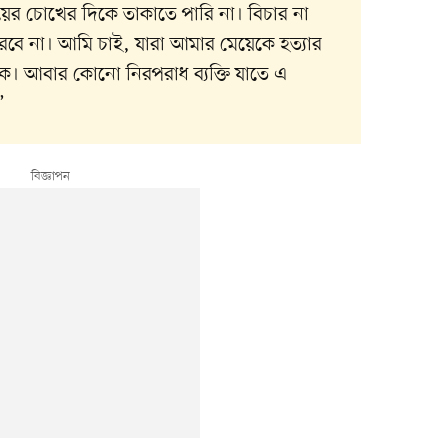
য়ের চোখের দিকে তাকাতে পারি না। বিচার না
বে না। আমি চাই, যারা আমার মেয়েকে হত্যার
পাক। আবার কোনো নিরপরাধ ব্যক্তি যাতে এ
’