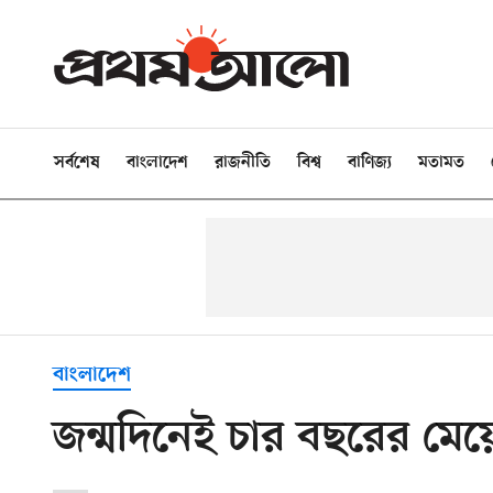
সর্বশেষ
বাংলাদেশ
রাজনীতি
বিশ্ব
বাণিজ্য
মতামত
বাংলাদেশ
জন্মদিনেই চার বছরের ম