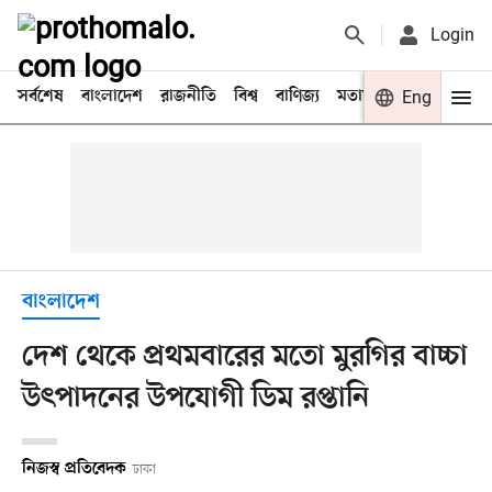
Login
সর্বশেষ
বাংলাদেশ
রাজনীতি
বিশ্ব
বাণিজ্য
মতামত
খেলা
Eng
বিনো
বাংলাদেশ
দেশ থেকে প্রথমবারের মতো মুরগির বাচ্চা
উৎপাদনের উপযোগী ডিম রপ্তানি
নিজস্ব প্রতিবেদক
ঢাকা