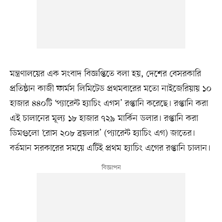
মন্ত্রণালয়ের এক সংবাদ বিজ্ঞপ্তিতে বলা হয়, দেশের বেসরকারি
প্রতিষ্ঠান কাজী ফার্মস লিমিটেড প্রথমবারের মতো নাইজেরিয়ায় ১০
হাজার ৪৪০টি ‘প্যারেন্ট হ্যাচিং এগস’ রপ্তানি করেছে। রপ্তানি করা
এই চালানের মূল্য ১৮ হাজার ৭২৯ মার্কিন ডলার। রপ্তানি করা
ডিমগুলো ‘রোস ২০৮ ব্রয়লার’ (প্যারেন্ট হ্যাচিং এগ) জাতের।
বর্তমান সরকারের সময়ে এটিই প্রথম হ্যাচিং এগের রপ্তানি চালান।