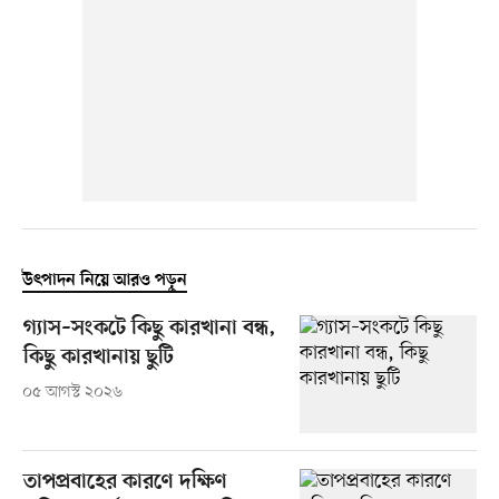
উৎপাদন নিয়ে আরও পড়ুন
গ্যাস–সংকটে কিছু কারখানা বন্ধ,
কিছু কারখানায় ছুটি
০৫ আগস্ট ২০২৬
তাপপ্রবাহের কারণে দক্ষিণ