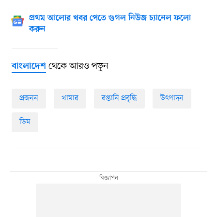
প্রথম আলোর খবর পেতে গুগল নিউজ চ্যানেল ফলো
করুন
থেকে আরও পড়ুন
বাংলাদেশ
প্রজনন
খামার
রপ্তানি প্রবৃদ্ধি
উৎপাদন
ডিম