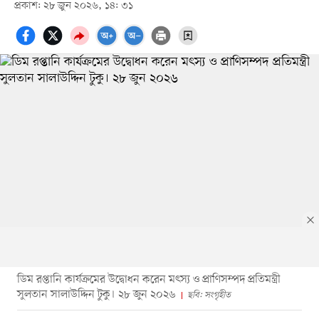
প্রকাশ: ২৮ জুন ২০২৬, ১৪: ৩১
ডিম রপ্তানি কার্যক্রমের উদ্বোধন করেন মৎস্য ও প্রাণিসম্পদ প্রতিমন্ত্রী
সুলতান সালাউদ্দিন টুকু। ২৮ জুন ২০২৬
ছবি: সংগৃহীত