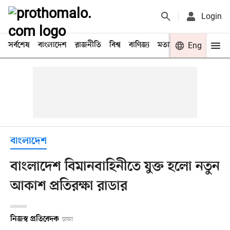
Login
সর্বশেষ
বাংলাদেশ
রাজনীতি
বিশ্ব
বাণিজ্য
মতামত
খেলা
Eng
বিনো
বাংলাদেশ
বাংলাদেশ বিমানবাহিনীতে যুক্ত হলো নতুন
আকাশ প্রতিরক্ষা রাডার
নিজস্ব প্রতিবেদক
ঢাকা