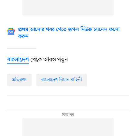
প্রথম আলোর খবর পেতে গুগল নিউজ চ্যানেল ফলো
করুন
থেকে আরও পড়ুন
বাংলাদেশ
প্রতিরক্ষা
বাংলাদেশ বিমান বাহিনী