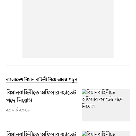
বাংলাদেশ বিমান বাহিনী নিয়ে আরও পড়ুন
বিমানবাহিনীতে অফিসার ক্যাডেট
পদে নিয়োগ
২৫ মার্চ ২০২৬
বিমানবাহিনীতে অফিসার ক্যাডেট