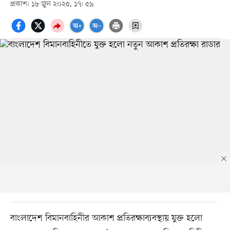
প্রকাশ: ১৮ জুন ২০২৫, ১৭: ৫৯
বাংলাদেশ বিমানবাহিনীর আকাশ প্রতিরক্ষাব্যবস্থায় যুক্ত হলো