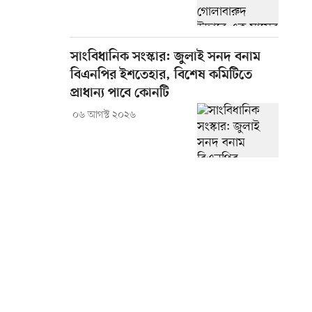
সাংবিধানিক সংস্কার: জুলাই সনদ বনাম
বিএনপির ইশতেহার, বিশেষ কমিটিতে
প্রাধান্য পাবে কোনটি
০৬ আগস্ট ২০২৬