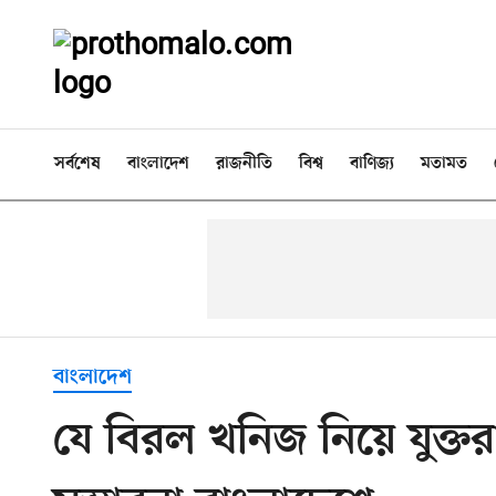
সর্বশেষ
বাংলাদেশ
রাজনীতি
বিশ্ব
বাণিজ্য
মতামত
বাংলাদেশ
যে বিরল খনিজ নিয়ে যুক্তরাষ্ট