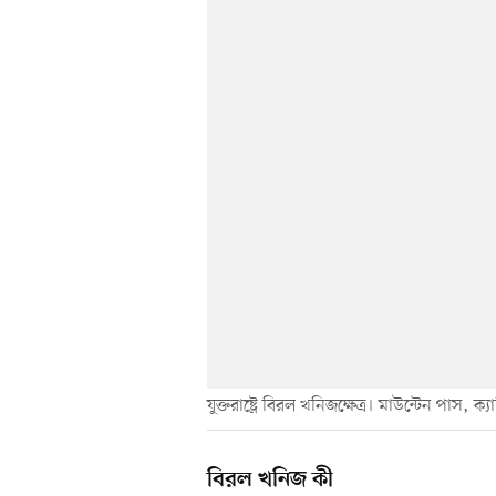
যুক্তরাষ্ট্রে বিরল খনিজক্ষেত্র। মাউন্টেন পাস, ক্য
বিরল খনিজ কী