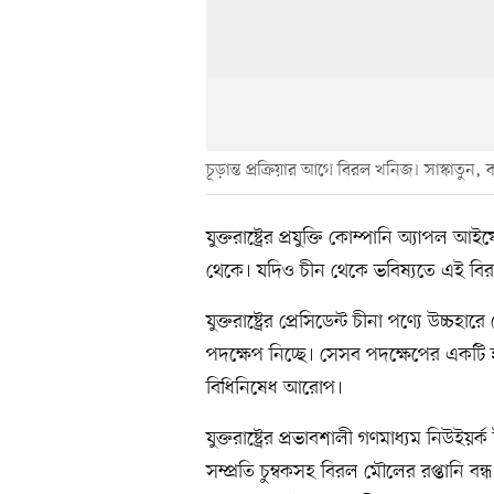
চূড়ান্ত প্রক্রিয়ার আগে বিরল খনিজ। সাস্কাতুন,
যুক্তরাষ্ট্রের প্রযুক্তি কোম্পানি অ্যাপল
থেকে। যদিও চীন থেকে ভবিষ্যতে এই বির
যুক্তরাষ্ট্রের প্রেসিডেন্ট চীনা পণ্যে উচ্
পদক্ষেপ নিচ্ছে। সেসব পদক্ষেপের একটি হল
বিধিনিষেধ আরোপ।
যুক্তরাষ্ট্রের প্রভাবশালী গণমাধ্যম নিউই
সম্প্রতি চুম্বকসহ বিরল মৌলের রপ্তানি বন্