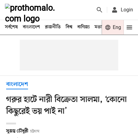
Login
সর্বশেষ
বাংলাদেশ
রাজনীতি
বিশ্ব
বাণিজ্য
মতামত
খেলা
Eng
বিনো
বাংলাদেশ
গরুর হাটে নারী বিক্রেতা সালমা, ‘কোনো
কিছুরেই ভয় পাই না’
সুজয় চৌধুরী
চট্টগ্রাম