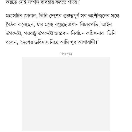
করতে সেই সম্পদ ব্যবহার করতে পারে।’
মহাসচিব জানান, তিনি দেশের গুরুত্বপূর্ণ সব অংশীজনের সঙ্গে
বৈঠক করেছেন, যার মধ্যে রয়েছে প্রধান বিচারপতি, আইন
উপদেষ্টা, পররাষ্ট্র উপদেষ্টা ও প্রধান নির্বাচন কমিশনার। তিনি
বলেন, ‘দেশের ভবিষ্যৎ নিয়ে আমি খুব আশাবাদী।’