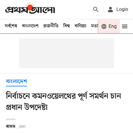
Login
সর্বশেষ
বাংলাদেশ
রাজনীতি
বিশ্ব
বাণিজ্য
মতামত
খেলা
Eng
বিনো
বাংলাদেশ
নির্বাচনে কমনওয়েলথের পূর্ণ সমর্থন চান
প্রধান উপদেষ্টা
বাসস
, ঢাকা