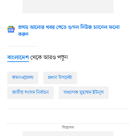
প্রথম আলোর খবর পেতে গুগল নিউজ চ্যানেল ফলো
করুন
থেকে আরও পড়ুন
বাংলাদেশ
কমনওয়েলথ
প্রধান উপদেষ্টা
জাতীয় সংসদ নির্বাচন
অধ্যাপক মুহাম্মদ ইউনূস