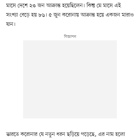
মাসে দেশে ২৩ জন আক্রান্ত হয়েছিলেন। কিন্তু মে মাসে এই
সংখ্যা বেড়ে হয় ৮৬। ৫ জুন করোনায় আক্রান্ত হয়ে একজন মারাও
যান।
ভারতে করোনার যে নতুন ধরন ছড়িয়ে পড়েছে, এর নাম হলো