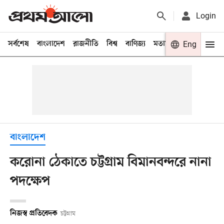
Login
সর্বশেষ
বাংলাদেশ
রাজনীতি
বিশ্ব
বাণিজ্য
মতামত
খেলা
Eng
বিনো
বাংলাদেশ
করোনা ঠেকাতে চট্টগ্রাম বিমানবন্দরে নানা
পদক্ষেপ
নিজস্ব প্রতিবেদক
চট্টগ্রাম