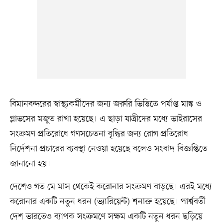
বিমানবন্দরের স্বাস্থ্যকর্মীদের জন্য জরুরি ভিত্তিতে পর্যাপ্ত মাস্ক ও
গ্লাভসের মজুত রাখা হয়েছে। এ ছাড়া যাত্রীদের মধ্যে ভাইরাসের
সংক্রমণ প্রতিরোধে গণসচেতনা বৃদ্ধির জন্য রোগ প্রতিরোধ
নির্দেশনা প্রচারের ব্যবস্থা নেওয়া হয়েছে বলেও সংবাদ বিজ্ঞপ্তিতে
জানানো হয়।
দেশেও গত মে মাস থেকেই করোনার সংক্রমণ বাড়ছে। এরই মধ্যে
করোনার একটি নতুন ধরন (ভ্যারিয়েন্ট) শনাক্ত হয়েছে। পার্শ্ববর্তী
দেশ ভারতেও ব্যাপক সংক্রমণে সক্ষম একটি নতুন ধরন ছড়িয়ে