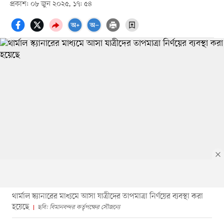
প্রকাশ: ০৮ জুন ২০২৫, ১৭: ৫৪
থার্মাল স্ক্যানারের মাধ্যমে আসা যাত্রীদের তাপমাত্রা নির্ণয়ের ব্যবস্থা করা
হয়েছে
ছবি: বিমানবন্দর কর্তৃপক্ষের সৌজন্যে