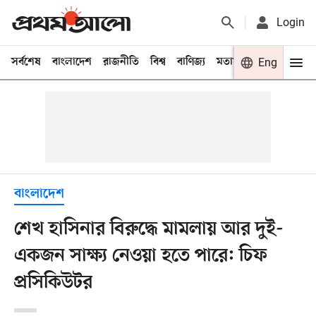
Login
সর্বশেষ
বাংলাদেশ
রাজনীতি
বিশ্ব
বাণিজ্য
মতামত
খেলা
Eng
বিনো
বাংলাদেশ
শেখ হাসিনার বিরুদ্ধে মামলায় আর দুই-
একজন সাক্ষ্য নেওয়া হতে পারে: চিফ
প্রসিকিউটর