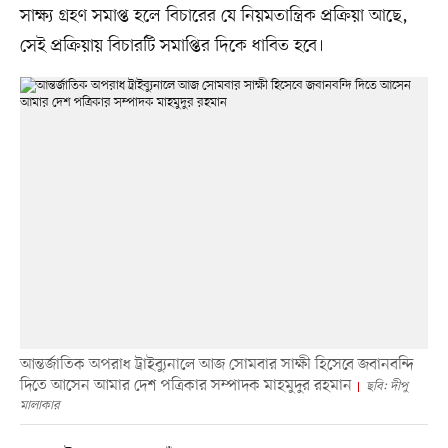
সাক্ষ্য গ্রহণ সমাপ্ত হলে বিচারের যে নিয়মতান্ত্রিক প্রক্রিয়া আছে,
সেই প্রক্রিয়ায় বিচারটি সমাপ্তির দিকে ধাবিত হবে।
আন্তর্জাতিক অপরাধ ট্রাইব্যুনালে আজ সোমবার সাক্ষী হিসেবে জবানবন্দি
দিতে আসেন আমার দেশ পত্রিকার সম্পাদক মাহমুদুর রহমান
ছবি: দীপু
মালাকার