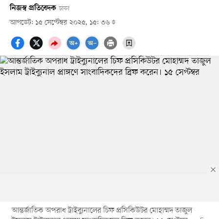
নিজস্ব প্রতিবেদক
ঢাকা
আপডেট: ১৫ সেপ্টেম্বর ২০২৫, ১৫: ৩৬
আন্তর্জাতিক অপরাধ ট্রাইব্যুনালের চিফ প্রসিকিউটর মোহাম্মদ তাজুল