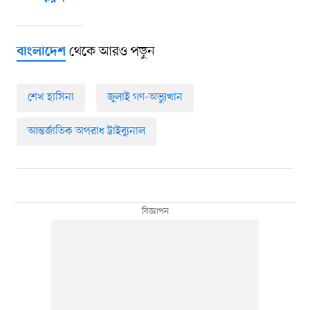
থেকে আরও পড়ুন
বাংলাদেশ
শেখ হাসিনা
জুলাই গণ-অভ্যুত্থান
আন্তর্জাতিক অপরাধ ট্রাইব্যুনাল