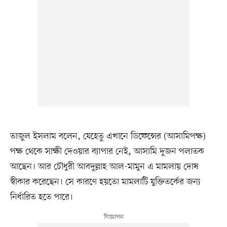
তাজুল ইসলাম বলেন, যেহেতু এখানে ডিফেন্সের (আসামিপক্ষ)
পক্ষ থেকে সাক্ষী দেওয়ার ব্যাপার নেই, আসামি দুজন পলাতক
আছেন। আর চৌধুরী আবদুল্লাহ আল-মামুন এ মামলায় দোষ
স্বীকার করেছেন। সে কারণে হয়তো মামলাটি যুক্তিতর্কের জন্য
নির্ধারিত হতে পারে।