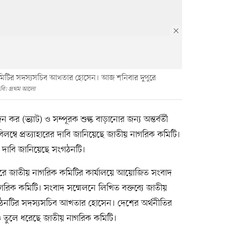
 কমিটির সদস্যসচিব আখতার হোসেন। আজ শনিবার দুপুরে
বি: প্রথম আলো
র (ভ্যাট) ও সম্পূরক শুল্ক বাড়ানোর জন্য অন্তর্বর্তী
ম্বে প্রত্যাহারের দাবি জানিয়েছে জাতীয় নাগরিক কমিটি।
রও দাবি জানিয়েছে সংগঠনটি।
রে জাতীয় নাগরিক কমিটির কার্যালয়ে আয়োজিত সংবাদ
রিক কমিটি। সংবাদ সম্মেলনে লিখিত বক্তব্যে জাতীয়
গঠনটির সদস্যসচিব আখতার হোসেন। দেশের অর্থনীতির
তাবও তুলে ধরেছে জাতীয় নাগরিক কমিটি।