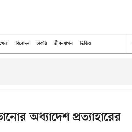
খেলা
বিনোদন
চাকরি
জীবনযাপন
ভিডিও
ানোর অধ্যাদেশ প্রত্যাহারের