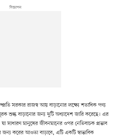
প্রতি সরকার রাজস্ব আয় বাড়ানোর লক্ষ্যে শতাধিক পণ্য
ক শুল্ক বাড়ানোর জন্য দুটি অধ্যাদেশ জারি করেছে। এর
ে, যা সাধারণ মানুষের জীবনমানের ওপর নেতিবাচক প্রভাব
 জন্য করের আওতা বাড়াবে, এটি একটি স্বাভাবিক