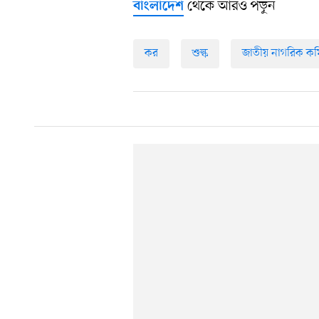
থেকে আরও পড়ুন
বাংলাদেশ
কর
শুল্ক
জাতীয় নাগরিক কম