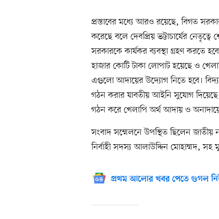
প্রস্তাবের মধ্যে আরও রয়েছে, বিগত সরক
করেছে বলে দেবপ্রিয় ভট্টাচার্যের নেতৃত্
সরকারকে কার্যকর ব্যবস্থা গ্রহণ করতে 
হাজার কোটি টাকা লোপাট হয়েছে ও খেলাপ
এগুলো আদায়ের উদ্যোগ নিতে হবে। বিদ্য
গঠন করার যাবতীয় আইনি সুযোগ দিয়েছে। স
গঠন করে খেলাপি অর্থ আদায় ও অনাদায়ে ত
সংবাদ সম্মেলনে উপস্থিত ছিলেন জাতীয় না
নির্বাহী সদস্য আলাউদ্দিন মোহাম্মদ, সহ 
প্রথম আলোর খবর পেতে গুগল নি