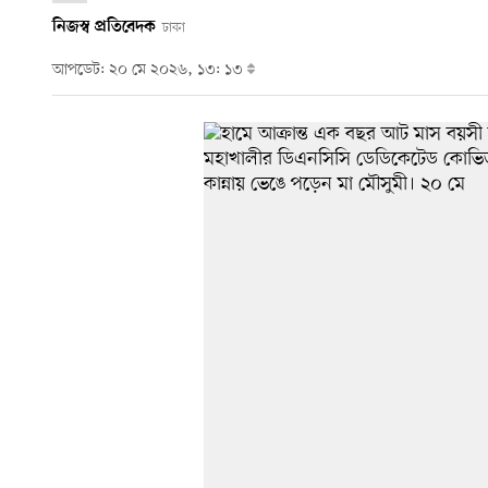
নিজস্ব প্রতিবেদক
ঢাকা
আপডেট: ২০ মে ২০২৬, ১৩: ১৩