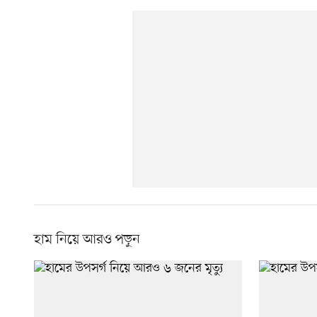
হাম নিয়ে আরও পড়ুন