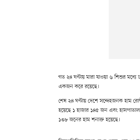
গত ২৪ ঘণ্টায় মারা যাওয়া ৬ শিশুর মধ্য
একজন করে রয়েছে।
শেষ ২৪ ঘণ্টায় দেশে সন্দেহজনক হাম রো
হয়েছে ১ হাজার ১৪৫ জন এবং হাসপাতাল 
১৩৮ জনের হাম শনাক্ত হয়েছে।