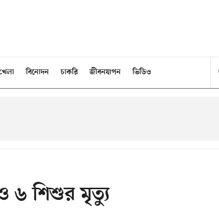
খেলা
বিনোদন
চাকরি
জীবনযাপন
ভিডিও
৬ শিশুর মৃত্যু