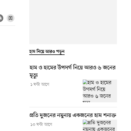
হাম নিয়ে আরও পড়ুন
হাম ও হামের উপসর্গ নিয়ে আরও ৬ জনের
মৃত্যু
১ ঘণ্টা আগে
প্রতি দুজনের নমুনায় একজনের হাম শনাক্ত
১৩ ঘণ্টা আগে