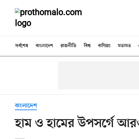
সর্বশেষ
বাংলাদেশ
রাজনীতি
বিশ্ব
বাণিজ্য
মতামত
বাংলাদেশ
হাম ও হামের উপসর্গে আরও 