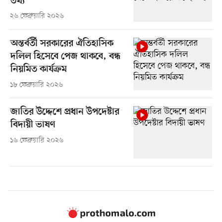
তথ্য
২৬ ফেব্রুয়ারি ২০২৬
অন্তর্বর্তী সরকারের ঐতিহাসিক
দলিল হিসেবে পেজ থাকবে, বন্ধ
নিয়মিত কার্যক্রম
১৮ ফেব্রুয়ারি ২০২৬
জাতির উদ্দেশে প্রধান উপদেষ্টার
বিদায়ী ভাষণ
১৬ ফেব্রুয়ারি ২০২৬