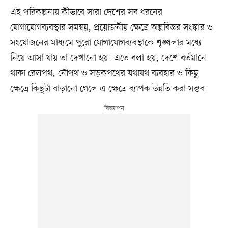
এই পরিকল্পনায় কীভাবে সারা দেশের সব ধরনের
যোগাযোগব্যবস্থার সমন্বয়, প্রয়োজনীয় ক্ষেত্রে অল্পবিস্তর সংস্কার ও
সংযোজনের মাধ্যমে পুরো যোগাযোগব্যবস্থাকে শৃঙ্খলার মধ্যে
নিয়ে আসা যায় তা দেখানো হয়। এতে বলা হয়, দেশে বর্তমানে
থাকা রেলপথ, নৌপথ ও সড়কপথের যথাযথ ব্যবহার ও কিছু
ক্ষেত্রে কিছুটা বাড়ানো গেলে এ ক্ষেত্রে ব্যাপক উন্নতি করা সম্ভব।