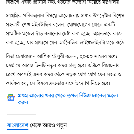
বিভাগে একটি প্ল্যানার্স উইং গঠনের উদ্যোগ নিয়েছে মন্ত্রণালয়।
প্রাথমিক পরিকল্পনার বিষয়ে আলোচনায় প্রধান উপদেষ্টার বিশেষ
সহকারী শেখ মইনউদ্দিন বলেন, যোগাযোগের ক্ষেত্রে একটি
সামষ্টিক মডেল দাঁড় করানোর চেষ্টা করা হচ্ছে। এমনভাবে কাজ
করা হচ্ছে, যার মাধ্যমে যেন অর্থনৈতিক লাইফলাইনটা গড়ে ওঠে।
বিডা চেয়ারম্যান আশিক চৌধুরী বলেন, ২০৩০ সালের মধ্যে
চট্টগ্রামে আরও তিনটি নতুন বন্দর চালু হবে। এটাকে বিবেচনায়
রেখে অবশ্যই এসব বন্দর থেকে সড়ক যোগাযোগ যেন সহজ ও
কার্যকর হয়, সে বিষয়ে দ্রুততার সঙ্গে উদ্যোগ নিতে হবে।
প্রথম আলোর খবর পেতে গুগল নিউজ চ্যানেল ফলো
করুন
থেকে আরও পড়ুন
বাংলাদেশ