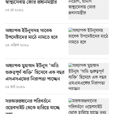
স্বাস্থ্যসেবায় জোর প্রধানমন্ত্রীর
০২ মে ২০২৬
অধ্যাপক ইউনূসসহ সাবেক
উপদেষ্টাদের মাঠে নামতে হবে
০৪ এপ্রিল ২০২৬
অধ্যাপক মুহাম্মদ ইউনূস ‘অতি
গুরুত্বপূর্ণ ব্যক্তি’ হিসেবে এক বছর
এসএসএফের নিরাপত্তা পাচ্ছেন
০২ মার্চ ২০২৬
সরকারপ্রধানের পরিবর্তনে
ওয়েবসাইট থেকে হারিয়ে যাচ্ছে