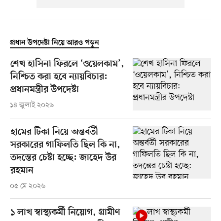
প্রধান উপদেষ্টা নিয়ে আরও পড়ুন
শেখ হাসিনা ফিরলে ‘ওয়েলকাম’,
নিশ্চিত করা হবে ন্যায়বিচার:
প্রধানমন্ত্রীর উপদেষ্টা
১৪ জুলাই ২০২৬
হামের টিকা নিয়ে অন্তর্বর্তী
সরকারের গাফিলতি ছিল কি না,
তদন্তের চেষ্টা হচ্ছে: জাহেদ উর
রহমান
০৫ মে ২০২৬
১ লাখ স্বাস্থ্যকর্মী নিয়োগ, গ্রামীণ