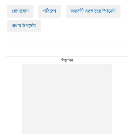
যোগাযোগ
পরিবেশ
অন্তর্বর্তী সরকারের উপদেষ্টা
প্রধান উপদেষ্টা