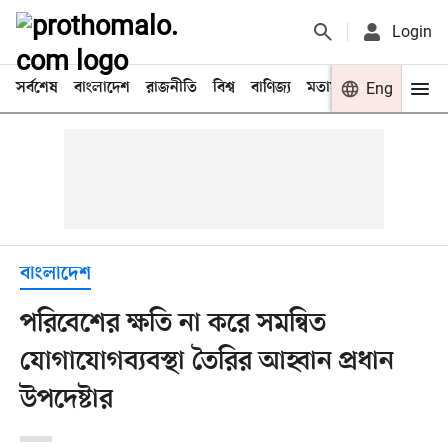
Login
সর্বশেষ
বাংলাদেশ
রাজনীতি
বিশ্ব
বাণিজ্য
মতামত
খেলা
Eng
বিনো
বাংলাদেশ
পরিবেশের ক্ষতি না করে সমন্বিত
যোগাযোগব্যবস্থা তৈরির আহ্বান প্রধান
উপদেষ্টার