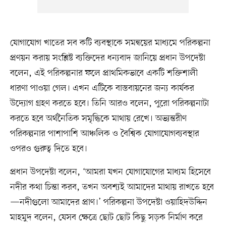
যোগাযোগ খাতের সব কটি ব্যবস্থাকে সমন্বয়ের মাধ্যমে পরিকল্পনা
প্রণয়ন করায় সংশ্লিষ্ট ব্যক্তিদের ধন্যবাদ জানিয়ে প্রধান উপদেষ্টা
বলেন, এই পরিকল্পনার ফলে প্রাথমিকভাবে একটি শক্তিশালী
ধারণা পাওয়া গেল। এখন এটিকে বাস্তবায়নের জন্য কার্যকর
উদ্যোগ গ্রহণ করতে হবে। তিনি আরও বলেন, পুরো পরিকল্পনাটা
করতে হবে অর্থনৈতিক সমৃদ্ধিকে মাথায় রেখে। অভ্যন্তরীণ
পরিকল্পনার পাশাপাশি আঞ্চলিক ও বৈশ্বিক যোগাযোগব্যবস্থার
ওপরও গুরুত্ব দিতে হবে।
প্রধান উপদেষ্টা বলেন, ‘আমরা যখন যোগাযোগের মাধ্যম হিসেবে
নদীর কথা চিন্তা করব, তখন অবশ্যই আমাদের মাথায় রাখতে হবে
—নদীগুলো আমাদের প্রাণ।’ পরিকল্পনা উপদেষ্টা ওয়াহিদউদ্দিন
মাহমুদ বলেন, যেসব ক্ষেত্রে ছোট ছোট কিছু সড়ক নির্মাণ করে