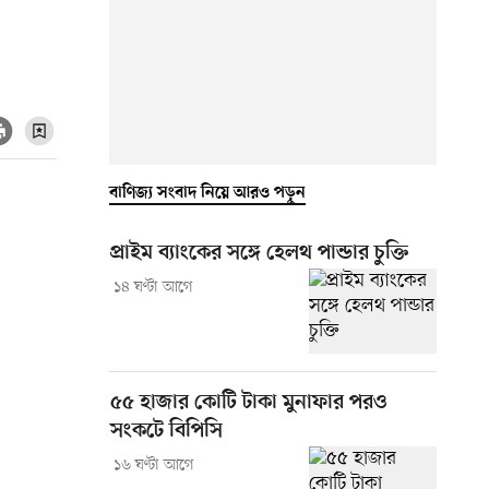
বাণিজ্য সংবাদ নিয়ে আরও পড়ুন
প্রাইম ব্যাংকের সঙ্গে হেলথ পান্ডার চুক্তি
১৪ ঘণ্টা আগে
৫৫ হাজার কোটি টাকা মুনাফার পরও
সংকটে বিপিসি
১৬ ঘণ্টা আগে