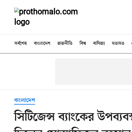
সর্বশেষ
বাংলাদেশ
রাজনীতি
বিশ্ব
বাণিজ্য
মতামত
বাংলাদেশ
সিটিজেন্স ব্যাংকের উপব্য