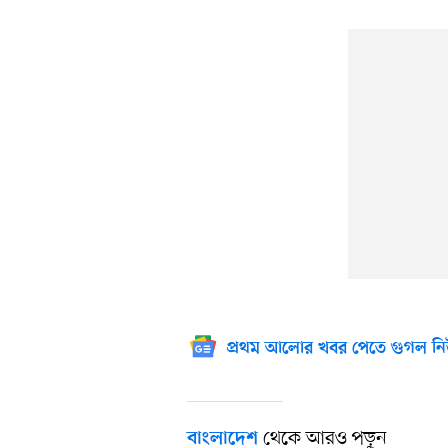
প্রথম আলোর খবর পেতে গুগল নি
থেকে আরও পড়ুন
বাংলাদেশ