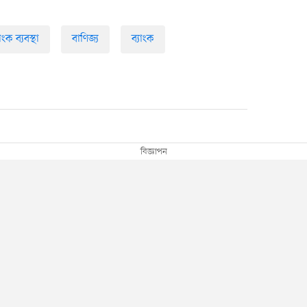
যাংক ব্যবস্থা
বাণিজ্য
ব্যাংক