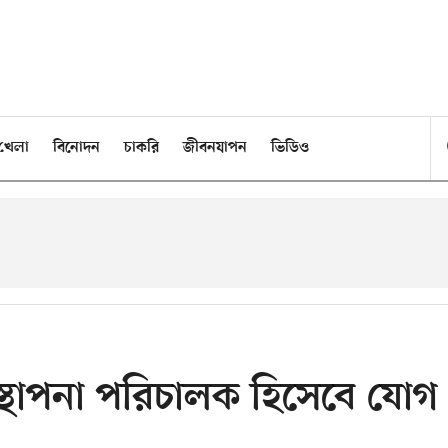
খেলা
বিনোদন
চাকরি
জীবনযাপন
ভিডিও
বস্থাপনা পরিচালক হিসেবে যোগ