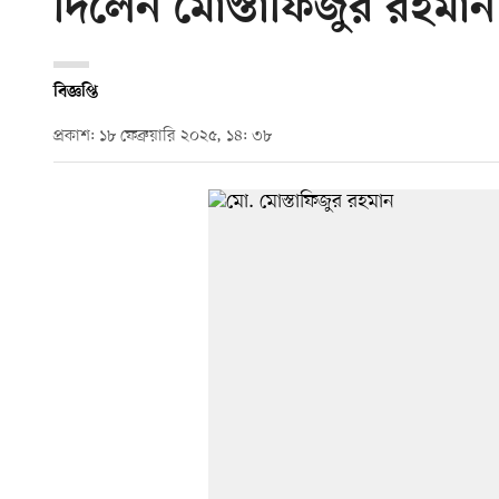
দিলেন মোস্তাফিজুর রহমান
বিজ্ঞপ্তি
প্রকাশ: ১৮ ফেব্রুয়ারি ২০২৫, ১৪: ৩৮