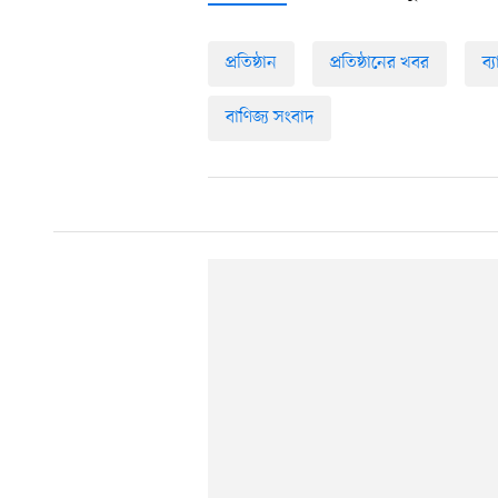
প্রতিষ্ঠান
প্রতিষ্ঠানের খবর
ব্
বাণিজ্য সংবাদ