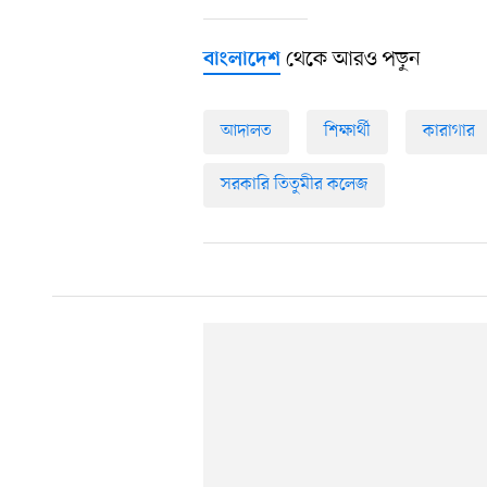
থেকে আরও পড়ুন
বাংলাদেশ
আদালত
শিক্ষার্থী
কারাগার
সরকারি তিতুমীর কলেজ