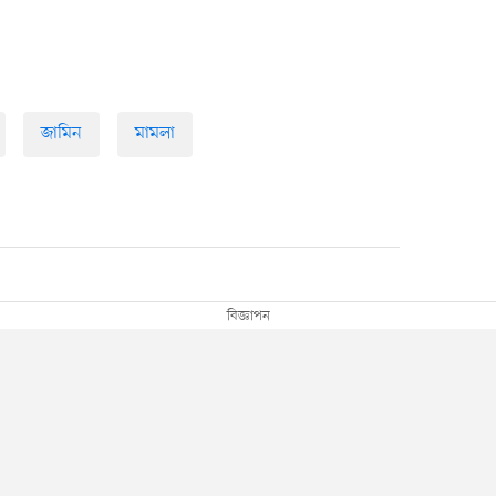
জামিন
মামলা