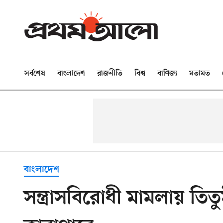
সর্বশেষ
বাংলাদেশ
রাজনীতি
বিশ্ব
বাণিজ্য
মতামত
বাংলাদেশ
সন্ত্রাসবিরোধী মামলায় তিত