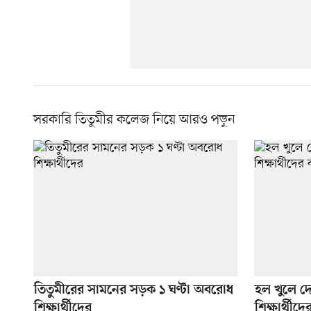
সরকারি তিতুমীর কলেজ নিয়ে আরও পড়ুন
তিতুমীরের সামনের সড়ক ১ ঘণ্টা অবরোধ
হল খুলে দেও
শিক্ষার্থীদের
শিক্ষার্থীদের