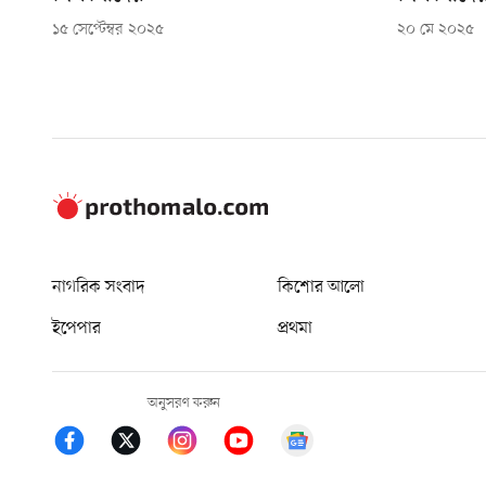
১৫ সেপ্টেম্বর ২০২৫
২০ মে ২০২৫
নাগরিক সংবাদ
কিশোর আলো
ইপেপার
প্রথমা
অনুসরণ করুন