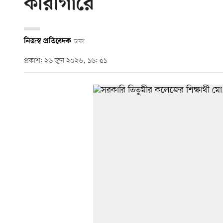
কারাগারে
নিজস্ব প্রতিবেদক
ঢাকা
প্রকাশ: ২৬ জুন ২০২৬, ১৬: ৫১