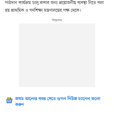
পাঠদান কার্যক্রম চালু রাখার জন্য প্রয়োজনীয় ব্যবস্থা নিতে বলা
হয় প্রাথমিক ও গণশিক্ষা মন্ত্রণালয়ের পক্ষ থেকে।
প্রথম আলোর খবর পেতে গুগল নিউজ চ্যানেল ফলো
করুন