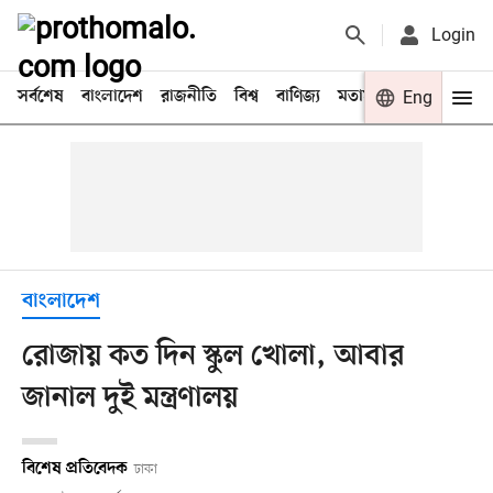
Login
সর্বশেষ
বাংলাদেশ
রাজনীতি
বিশ্ব
বাণিজ্য
মতামত
খেলা
Eng
বিনো
বাংলাদেশ
রোজায় কত দিন স্কুল খোলা, আবার
জানাল দুই মন্ত্রণালয়
বিশেষ প্রতিবেদক
ঢাকা