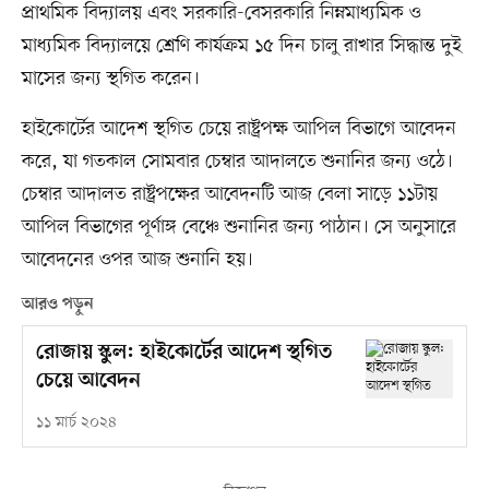
প্রাথমিক বিদ্যালয় এবং সরকারি-বেসরকারি নিম্নমাধ্যমিক ও
মাধ্যমিক বিদ্যালয়ে শ্রেণি কার্যক্রম ১৫ দিন চালু রাখার সিদ্ধান্ত দুই
মাসের জন্য স্থগিত করেন।
হাইকোর্টের আদেশ স্থগিত চেয়ে রাষ্ট্রপক্ষ আপিল বিভাগে আবেদন
করে, যা গতকাল সোমবার চেম্বার আদালতে শুনানির জন্য ওঠে।
চেম্বার আদালত রাষ্ট্রপক্ষের আবেদনটি আজ বেলা সাড়ে ১১টায়
আপিল বিভাগের পূর্ণাঙ্গ বেঞ্চে শুনানির জন্য পাঠান। সে অনুসারে
আবেদনের ওপর আজ শুনানি হয়।
আরও পড়ুন
রোজায় স্কুল: হাইকোর্টের আদেশ স্থগিত
চেয়ে আবেদন
১১ মার্চ ২০২৪