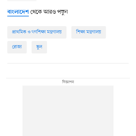
থেকে আরও পড়ুন
বাংলাদেশ
প্রাথমিক ও গণশিক্ষা মন্ত্রণালয়
শিক্ষা মন্ত্রণালয়
রোজা
স্কুল