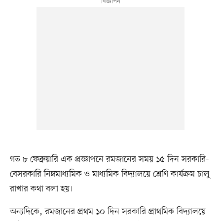
গত ৮ ফেব্রুয়ারি এক প্রজ্ঞাপনে রমজানের সময় ১৫ দিন সরকারি-
বেসরকারি নিম্নমাধ্যমিক ও মাধ্যমিক বিদ্যালয়ে শ্রেণি কার্যক্রম চালু
রাখার কথা বলা হয়।
অন্যদিকে, রমজানের প্রথম ১০ দিন সরকারি প্রাথমিক বিদ্যালয়ে