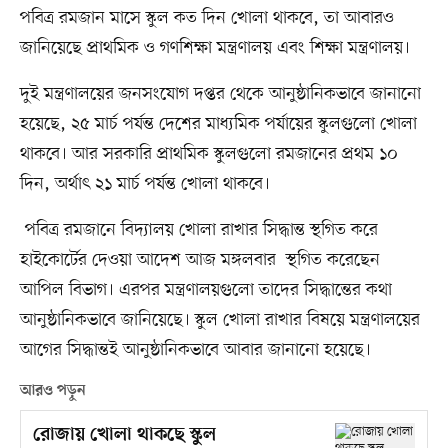
পবিত্র রমজান মাসে স্কুল কত দিন খোলা থাকবে, তা আবারও
জানিয়েছে প্রাথমিক ও গণশিক্ষা মন্ত্রণালয় এবং শিক্ষা মন্ত্রণালয়।
দুই মন্ত্রণালয়ের জনসংযোগ দপ্তর থেকে আনুষ্ঠানিকভাবে জানানো
হয়েছে, ২৫ মার্চ পর্যন্ত দেশের মাধ্যমিক পর্যায়ের স্কুলগুলো খোলা
থাকবে। আর সরকারি প্রাথমিক স্কুলগুলো রমজানের প্রথম ১০
দিন, অর্থাৎ ২১ মার্চ পর্যন্ত খোলা থাকবে।
পবিত্র রমজানে বিদ্যালয় খোলা রাখার সিদ্ধান্ত স্থগিত করে
হাইকোর্টের দেওয়া আদেশ আজ মঙ্গলবার স্থগিত করেছেন
আপিল বিভাগ। এরপর মন্ত্রণালয়গুলো তাদের সিদ্ধান্তের কথা
আনুষ্ঠানিকভাবে জানিয়েছে। স্কুল খোলা রাখার বিষয়ে মন্ত্রণালয়ের
আগের সিদ্ধান্তই আনুষ্ঠানিকভাবে আবার জানানো হয়েছে।
আরও পড়ুন
রোজায় খোলা থাকছে স্কুল