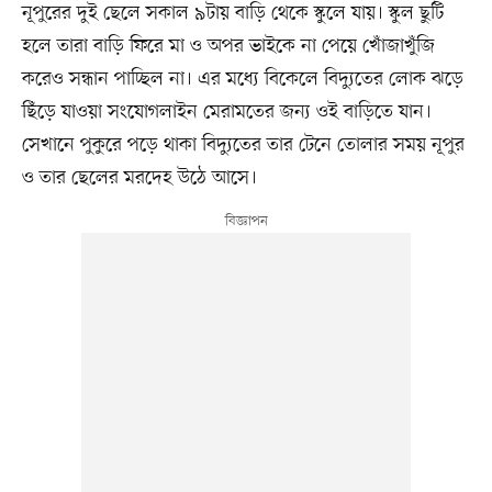
নূপুরের দুই ছেলে সকাল ৯টায় বাড়ি থেকে স্কুলে যায়। স্কুল ছুটি
হলে তারা বাড়ি ফিরে মা ও অপর ভাইকে না পেয়ে খোঁজাখুঁজি
করেও সন্ধান পাচ্ছিল না। এর মধ্যে বিকেলে বিদ্যুতের লোক ঝড়ে
ছিঁড়ে যাওয়া সংযোগলাইন মেরামতের জন্য ওই বাড়িতে যান।
সেখানে পুকুরে পড়ে থাকা বিদ্যুতের তার টেনে তোলার সময় নূপুর
ও তার ছেলের মরদেহ উঠে আসে।