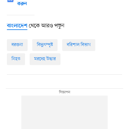
করুন
থেকে আরও পড়ুন
বাংলাদেশ
বরগুনা
বিদ্যুৎস্পৃষ্ট
বরিশাল বিভাগ
নিহত
মরদেহ উদ্ধার