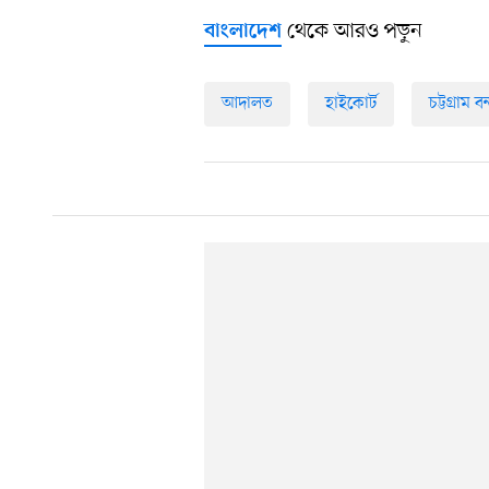
থেকে আরও পড়ুন
বাংলাদেশ
আদালত
হাইকোর্ট
চট্টগ্রাম ব