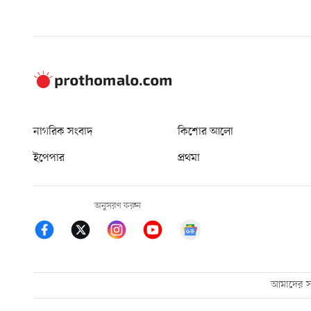
নাগরিক সংবাদ
কিশোর আলো
ইপেপার
প্রথমা
অনুসরণ করুন
আমাদের সম