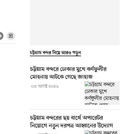
চট্টগ্রাম বন্দর নিয়ে আরও পড়ুন
চট্টগ্রাম বন্দরে ঢোকার মুখে কর্ণফুলীর
মোহনায় আটকে গেছে জাহাজ
০৩ আগস্ট ২০২৬
চট্টগ্রাম বন্দরের ছয় বার্থে অপারেটর
নিয়োগে নতুন দরপত্র আহ্বানের উদ্যোগ