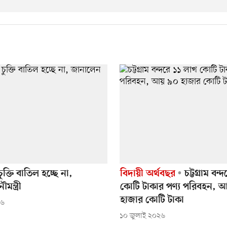
ক্তি বাতিল হচ্ছে না,
বিদায়ী অর্থবছর
চট্টগ্রাম বন
ন্ত্রী
কোটি টাকার পণ্য পরিবহন, 
হাজার কোটি টাকা
২৬
১০ জুলাই ২০২৬