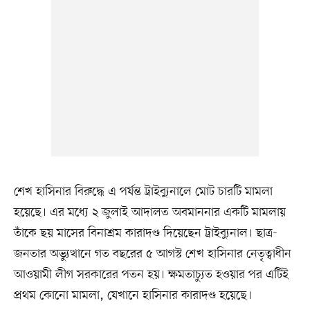
শেখ হাসিনার বিরুদ্ধে এ পর্যন্ত ট্রাইব্যুনালে মোট চারটি মামলা
হয়েছে। এর মধ্যে ২ জুলাই আদালত অবমাননার একটি মামলায়
তাঁকে ছয় মাসের বিনাশ্রম কারাদণ্ড দিয়েছেন ট্রাইব্যুনাল। ছাত্র-
জনতার অভ্যুত্থানে গত বছরের ৫ আগস্ট শেখ হাসিনার নেতৃত্বাধীন
আওয়ামী লীগ সরকারের পতন হয়। ক্ষমতাচ্যুত হওয়ার পর এটিই
প্রথম কোনো মামলা, যেখানে হাসিনার কারাদণ্ড হয়েছে।