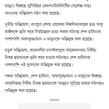
মামুন) বিরুদ্ধে সুপিরিয়র রেসপনসিবিলিটির (সর্বোচ্চ দায়)
আওতায় অভিযোগ গঠন করা হয়েছে।
তৃতীয় অভিযোগ, রংপুরে বেগম রোকেয়া বিশ্ববিদ্যালয়ের ছাত্র আবু
সাঈদকে গুলি করে নির্মমভাবে হত্যা করার ঘটনায় শেখ হাসিনার
পাশাপাশি আসাদুজ্জামান ও মামুনকে অভিযুক্ত করা হয়েছে।
চতুর্থ অভিযোগ, রাজধানীর চানখাঁরপুলে আন্দোলনরত নিরীহ-
নিরস্ত্র ছয়জনকে গুলি করে হত্যার ঘটনায়ও শেখ হাসিনার
পাশাপাশি ওই দুজনকে অভিযুক্ত করা হয়েছে।
পঞ্চম অভিযোগ, শেখ হাসিনা, আসাদুজ্জামান ও মামুনের বিরুদ্ধে
আশুলিয়ায় নিরীহ-নিরস্ত্র ছয়জনকে আগুনে পুড়িয়ে মারার ঘটনায়ও
অভিযুক্ত করা হয়েছে।