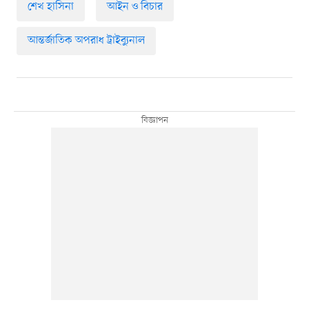
শেখ হাসিনা
আইন ও বিচার
আন্তর্জাতিক অপরাধ ট্রাইব্যুনাল