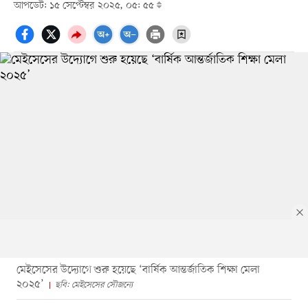
আপডেট: ১৫ সেপ্টেম্বর ২০২৫, ০৫: ৫৫
মেইসেসের উদ্যোগে শুরু হয়েছে ‘বার্ষিক আন্তর্জাতিক শিক্ষা মেলা
২০২৫’
ছবি: মেইসেসের সৌজন্যে