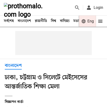
Login
সর্বশেষ
বাংলাদেশ
রাজনীতি
বিশ্ব
বাণিজ্য
মতামত
খেলা
Eng
বিনো
বাংলাদেশ
ঢাকা, চট্টগ্রাম ও সিলেটে মেইসেসের
আন্তর্জাতিক শিক্ষা মেলা
বিজ্ঞাপন বার্তা