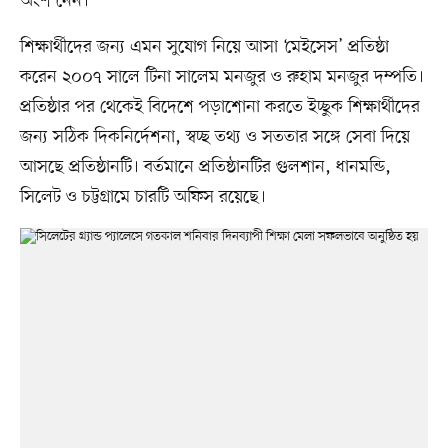
অংশ নেন।
শিক্ষার্থীদের জন্য এমন সুযোগ নিয়ে আসা ‘মেইসেস’ প্রতিষ্ঠা
করেন ২০০৭ সালে টিনা সালেম মনজুর ও রুহাম মনজুর দম্পতি।
প্রতিষ্ঠার পর থেকেই বিদেশে পড়াশোনা করতে ইচ্ছুক শিক্ষার্থীদের
জন্য সঠিক দিকনির্দেশনা, স্বচ্ছ তথ্য ও সততার সঙ্গে সেবা দিয়ে
আসছে প্রতিষ্ঠানটি। বর্তমানে প্রতিষ্ঠানটির গুলশান, ধানমন্ডি,
সিলেট ও চট্টগ্রামে চারটি অফিস রয়েছে।