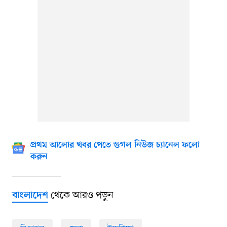
প্রথম আলোর খবর পেতে গুগল নিউজ চ্যানেল ফলো
করুন
থেকে আরও পড়ুন
বাংলাদেশ