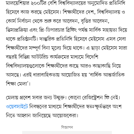
মালয়েশিয়ার ২০০টির বেশি বিশ্ববিদ্যালয়ের অনুমোদিত প্রতিনিধি
হিসেবে কাজ করছে মেইসেস। শিক্ষার্থীদের দেশ, বিশ্ববিদ্যালয় ও
কোর্স নির্বাচন থেকে শুরু করে আবেদন, বৃত্তির আবেদন,
ভিসাপ্রক্রিয়া এবং প্রি-ডিপারচার ব্রিফিং পর্যন্ত সার্বিক সহায়তা দিয়ে
থাকে প্রতিষ্ঠানটি। দাপ্তরিক প্রতিনিধি হিসেবে মেইসেস এসব সেবা
শিক্ষার্থীদের সম্পূর্ণ বিনা মূল্যে দিয়ে থাকে। এ ছাড়া মেইসেস সারা
বছরই বিভিন্ন আউটরিচ কার্যক্রমের মাধ্যমে বিদেশি
বিশ্ববিদ্যালয়গুলোকে শিক্ষার্থীদের কাছে আরও কাছাকাছি নিয়ে
আসছে। এরই ধারাবাহিকতায় আয়োজিত হয় ‘বার্ষিক আন্তর্জাতিক
শিক্ষা মেলা’।
মেলায় প্রবেশ সবার জন্য উন্মুক্ত। কোনো রেজিস্ট্রেশন ফি নেই।
ওয়েবসাইটে
নিবন্ধনের মাধ্যমে শিক্ষার্থীদের স্বতঃস্ফূর্তভাবে অংশ
নিতে আহ্বান জানিয়েছে আয়োজকেরা।